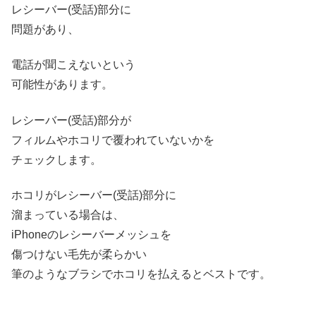
レシーバー(受話)部分に
問題があり、
電話が聞こえないという
可能性があります。
レシーバー(受話)部分が
フィルムやホコリで覆われていないかを
チェックします。
ホコリがレシーバー(受話)部分に
溜まっている場合は、
iPhoneのレシーバーメッシュを
傷つけない毛先が柔らかい
筆のようなブラシでホコリを払えるとベストです。