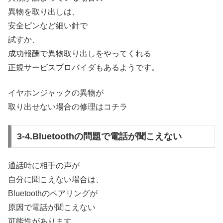
異物を取り出しは、
安全ピンなど細い針で
試すか、
成功報酬で異物取り出しをやってくれる
正規サービスプロバイダもあるようです。
イヤホンジャックの異物が
取り出せない場合の修理はコチラ
3-4.Bluetoothの問題で電話が聞こえない
通話時に相手の声が
自分に聞こえない場合は、
Bluetoothのペアリングが
原因で電話が聞こえない
可能性があります。