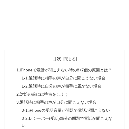
目次
1.iPhoneで電話が聞こえない時の8+7個の原因とは？
1-1.通話時に相手の声が自分に聞こえない場合
1-2.通話時に自分の声が相手に届かない場合
2.対処の前には準備をしよう
3.通話時に相手の声が自分に聞こえない場合
3-1.iPhoneの受話音量が問題で電話が聞こえない
3-2.レシーバー(受話)部分の問題で電話が聞こえな
い