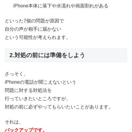
iPhone本体に落下や水濡れや画面割れがある
といった7個の問題が原因で
自分の声が相手に届かない
という可能性が考えられます。
2.対処の前には準備をしよう
さっそく、
iPhoneの電話が聞こえないという
問題に対する対処法を
行っていきたいところですが、
対処の前に必ずやってもらいたいことがあります。
それは、
バックアップです。