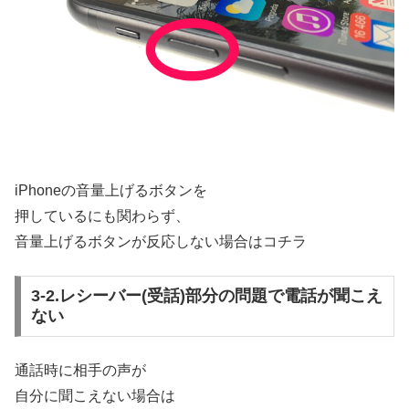
iPhoneの音量上げるボタンを
押しているにも関わらず、
音量上げるボタンが反応しない場合はコチラ
3-2.レシーバー(受話)部分の問題で電話が聞こえ
ない
通話時に相手の声が
自分に聞こえない場合は