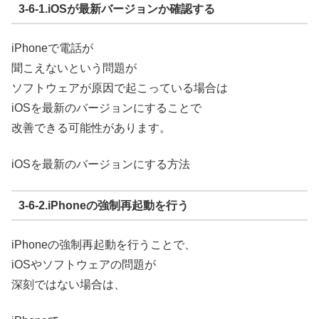
3-6-1.iOSが最新バージョンか確認する
iPhoneで電話が
聞こえないという問題が
ソフトウェアが原因で起こっている場合は
iOSを最新のバージョンにすることで
改善できる可能性があります。
iOSを最新のバージョンにする方法
3-6-2.iPhoneの強制再起動を行う
iPhoneの強制再起動を行うことで、
iOSやソフトウェアの問題が
深刻ではない場合は、