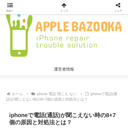
目次へ
トップ
シェア
運営者情報
ホーム
iphone 電話 聞こえ ない
iphoneで電話(通
話)が聞こえない時の8+7個の原因と対処法とは？
iphoneで電話(通話)が聞こえない時の8+7
個の原因と対処法とは？