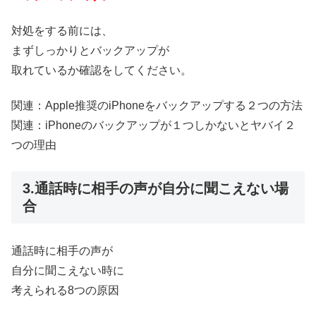
対処をする前には、
まずしっかりとバックアップが
取れているか確認をしてください。
関連：
Apple推奨のiPhoneをバックアップする２つの方法
関連：
iPhoneのバックアップが１つしかないとヤバイ２
つの理由
3.通話時に相手の声が自分に聞こえない場
合
通話時に相手の声が
自分に聞こえない時に
考えられる8つの原因