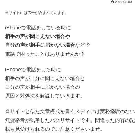
2019.08.03
当サイトには広告が含まれています。
iPhoneで電話をしている時に
相手の声が聞こえない場合や
自分の声が相手に届かない場合
などで
電話で困ったことはありませんか？
iPhoneで電話をした時に
相手の声が自分に聞こえない場合と
自分の声が相手に届かない場合の
原因と対処法を解説していきます。
当サイトと似た文章構成を書くメディアは実務経験のない
無資格者が執筆したパクリサイトです。間違った内容の記
載も見受けられるのでご注意くださいませ。