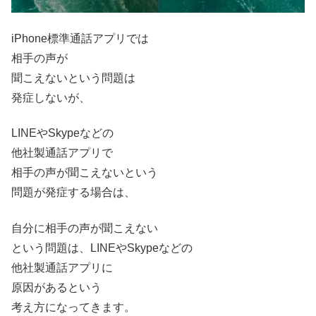
iPhone標準通話アプリでは
相手の声が
聞こえないという問題は
発症しないが、
LINEやSkypeなどの
他社製通話アプリで
相手の声が聞こえないという
問題が発症する場合は、
自分に相手の声が聞こえない
という問題は、LINEやSkypeなどの
他社製通話アプリに
原因があるという
考え方になってきます。