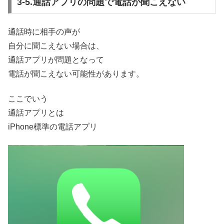
3-5.通話アプリの問題で電話が聞こえない
通話時に相手の声が
自分に聞こえない場合は、
通話アプリが問題となって
電話が聞こえない可能性があります。
ここでいう
通話アプリとは
iPhone標準の電話アプリ