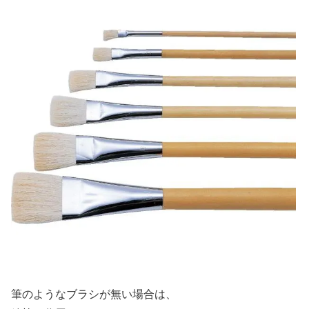
筆のようなブラシが無い場合は、