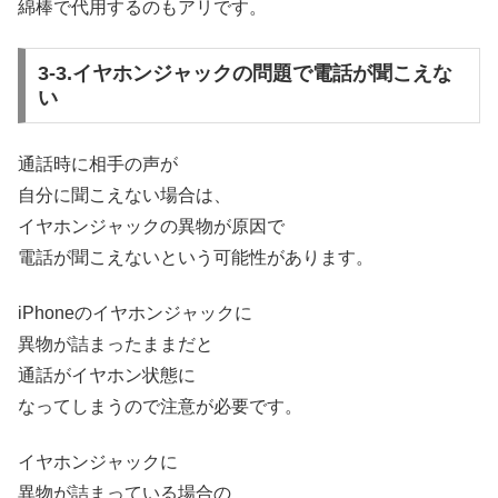
綿棒で代用するのもアリです。
3-3.イヤホンジャックの問題で電話が聞こえな
い
通話時に相手の声が
自分に聞こえない場合は、
イヤホンジャックの異物が原因で
電話が聞こえないという可能性があります。
iPhoneのイヤホンジャックに
異物が詰まったままだと
通話がイヤホン状態に
なってしまうので注意が必要です。
イヤホンジャックに
異物が詰まっている場合の