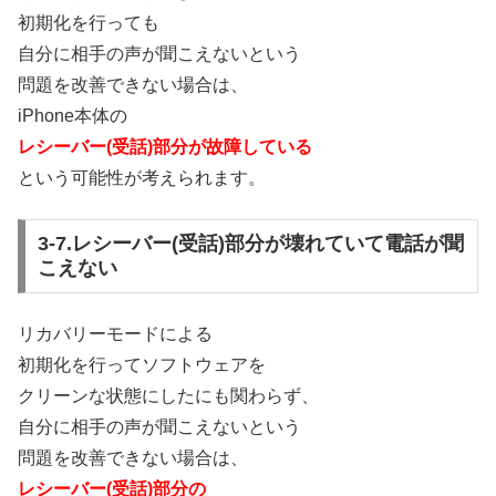
初期化を行っても
自分に相手の声が聞こえないという
問題を改善できない場合は、
iPhone本体の
レシーバー(受話)部分が故障している
という可能性が考えられます。
3-7.レシーバー(受話)部分が壊れていて電話が聞
こえない
リカバリーモードによる
初期化を行ってソフトウェアを
クリーンな状態にしたにも関わらず、
自分に相手の声が聞こえないという
問題を改善できない場合は、
レシーバー(受話)部分の