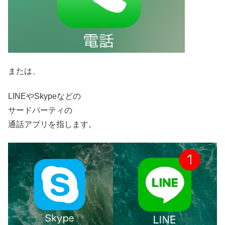
または、
LINEやSkypeなどの
サードパーティの
通話アプリを指します。