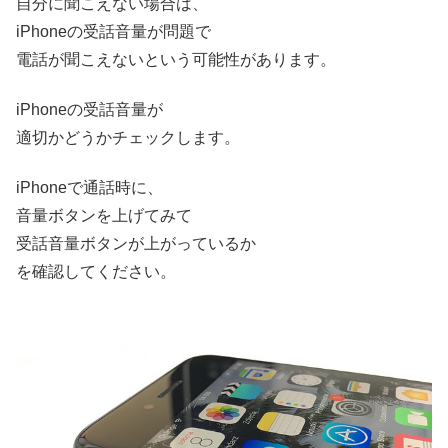
自分に聞こえない場合は、
iPhoneの受話音量が問題で
電話が聞こえないという可能性があります。
iPhoneの受話音量が
適切かどうかチェックします。
iPhoneで通話時に、
音量ボタンを上げてみて
受話音量ボタンが上がっているか
を確認してください。