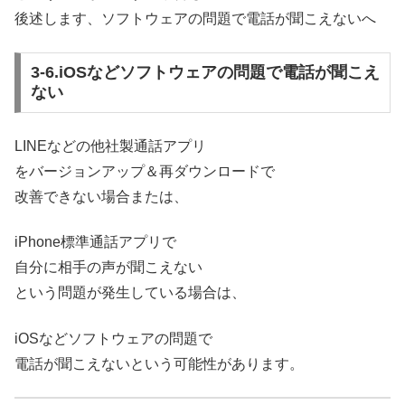
後述します、
ソフトウェアの問題で電話が聞こえないへ
3-6.iOSなどソフトウェアの問題で電話が聞こえ
ない
LINEなどの他社製通話アプリ
をバージョンアップ＆再ダウンロードで
改善できない場合または、
iPhone標準通話アプリで
自分に相手の声が聞こえない
という問題が発生している場合は、
iOSなどソフトウェアの問題で
電話が聞こえないという可能性があります。