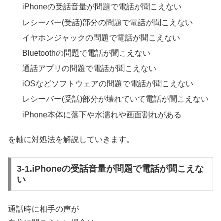
iPhoneの受話音量が問題で電話が聞こえない
レシーバー(受話)部分の問題で電話が聞こえない
イヤホンジャックの問題で電話が聞こえない
Bluetoothの問題で電話が聞こえない
通話アプリの問題で電話が聞こえない
iOSなどソフトウェアの問題で電話が聞こえない
レシーバー(受話)部分が壊れていて電話が聞こえない
iPhone本体に落下や水濡れや画面割れがある
を軸に対処法を解説していきます。
3-1.iPhoneの受話音量が問題で電話が聞こえな
い
通話時に相手の声が