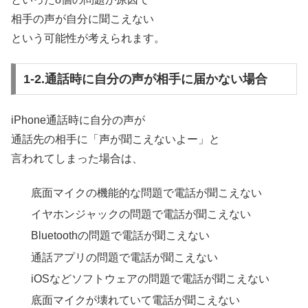
相手の声が自分に聞こえない
という可能性が考えられます。
1-2.通話時に自分の声が相手に届かない場合
iPhone通話時に自分の声が
通話先の相手に「声が聞こえないよー」と
言われてしまった場合は、
底面マイクの機能的な問題で電話が聞こえない
イヤホンジャックの問題で電話が聞こえない
Bluetoothの問題で電話が聞こえない
通話アプリの問題で電話が聞こえない
iOSなどソフトウェアの問題で電話が聞こえない
底面マイクが壊れていて電話が聞こえない