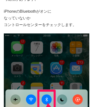
iPhoneのBluetoothがオンに
なっていないか
コントロールセンターをチェックします。