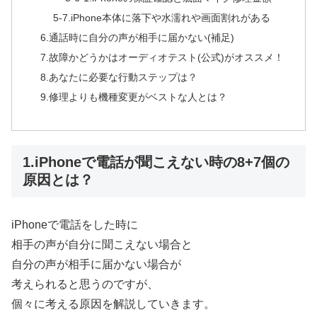
5-7.iPhone本体に落下や水濡れや画面割れがある
6.通話時に自分の声が相手に届かない(補足)
7.故障かどうかはオーディオテスト(公式)がオススメ！
8.あなたに必要な行動ステップは？
9.修理よりも機種変更がベストな人とは？
1.iPhoneで電話が聞こえない時の8+7個の
原因とは？
iPhoneで電話をした時に
相手の声が自分に聞こえない場合と
自分の声が相手に届かない場合が
考えられると思うのですが、
個々に考える原因を解説していきます。