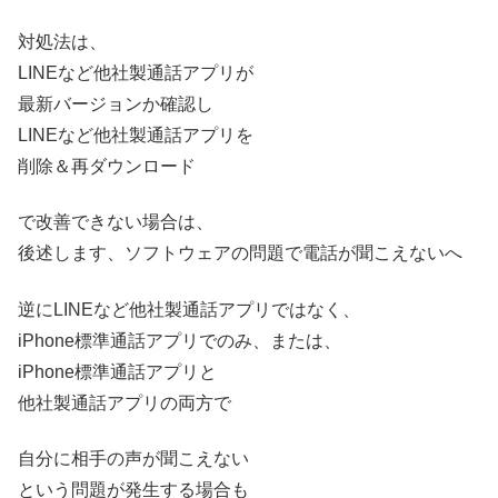
対処法は、
LINEなど他社製通話アプリが
最新バージョンか確認し
LINEなど他社製通話アプリを
削除＆再ダウンロード
で改善できない場合は、
後述します、
ソフトウェアの問題で電話が聞こえないへ
逆にLINEなど他社製通話アプリではなく、
iPhone標準通話アプリでのみ、または、
iPhone標準通話アプリと
他社製通話アプリの両方で
自分に相手の声が聞こえない
という問題が発生する場合も