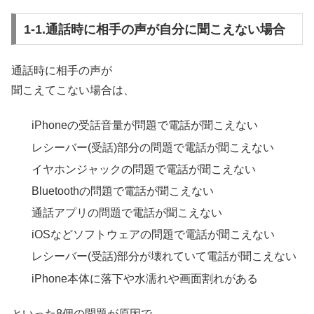
1-1.通話時に相手の声が自分に聞こえない場合
通話時に相手の声が
聞こえてこない場合は、
iPhoneの受話音量が問題で電話が聞こえない
レシーバー(受話)部分の問題で電話が聞こえない
イヤホンジャックの問題で電話が聞こえない
Bluetoothの問題で電話が聞こえない
通話アプリの問題で電話が聞こえない
iOSなどソフトウェアの問題で電話が聞こえない
レシーバー(受話)部分が壊れていて電話が聞こえない
iPhone本体に落下や水濡れや画面割れがある
といった8個の問題が原因で