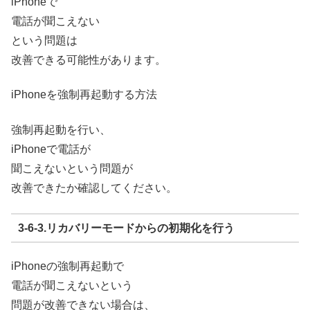
iPhoneで
電話が聞こえない
という問題は
改善できる可能性があります。
iPhoneを強制再起動する方法
強制再起動を行い、
iPhoneで電話が
聞こえないという問題が
改善できたか確認してください。
3-6-3.リカバリーモードからの初期化を行う
iPhoneの強制再起動で
電話が聞こえないという
問題が改善できない場合は、