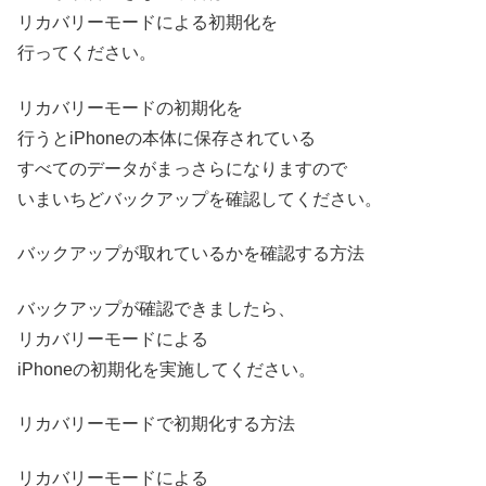
リカバリーモードによる初期化を
行ってください。
リカバリーモードの初期化を
行うとiPhoneの本体に保存されている
すべてのデータがまっさらになりますので
いまいちどバックアップを確認してください。
バックアップが取れているかを確認する方法
バックアップが確認できましたら、
リカバリーモードによる
iPhoneの初期化を実施してください。
リカバリーモードで初期化する方法
リカバリーモードによる