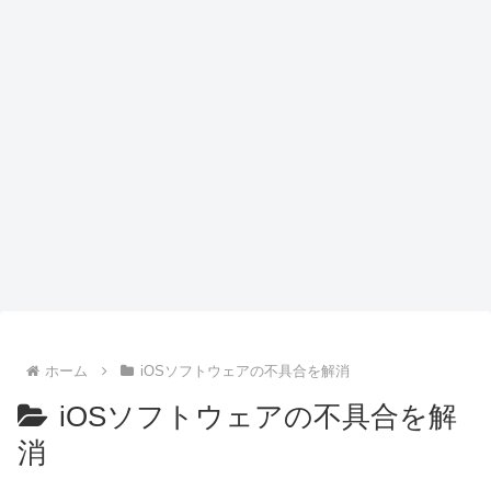
ホーム
iOSソフトウェアの不具合を解消
iOSソフトウェアの不具合を解
消