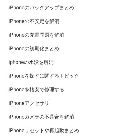
iPhoneのバックアップまとめ
iPhoneの不安定を解消
iPhoneの充電問題を解消
iPhoneの初期化まとめ
iphoneの水没を解消
iPhoneを探すに関するトピック
iPhoneを格安で修理する
iPhoneアクセサリ
iPhoneカメラの不具合を解消
iPhoneリセットや再起動まとめ