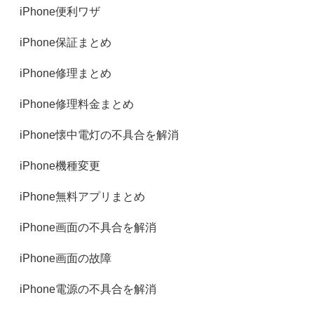
iPhone便利ワザ
iPhone保証まとめ
iPhone修理まとめ
iPhone修理料金まとめ
iPhone懐中電灯の不具合を解消
iPhone機種変更
iPhone無料アプリまとめ
iPhone画面の不具合を解消
iPhone画面の故障
iPhone電源の不具合を解消