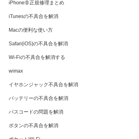
iPhone非正規修理まとめ
iTunesの不具合を解消
Macの便利な使い方
Safari(iOS)の不具合を解消
Wi-Fiの不具合を解消する
wimax
イヤホンジャック不具合を解消
バッテリーの不具合を解消
パスコードの問題を解消
ボタンの不具合を解消