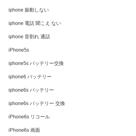
iphone 振動しない
iphone 電話 聞こえ ない
iphone 音割れ 通話
iPhone5s
iphone5s バッテリー交換
iphone6 バッテリー
iphone6s バッテリー
iphone6s バッテリー 交換
iPhone6s リコール
iPhone6s 画面