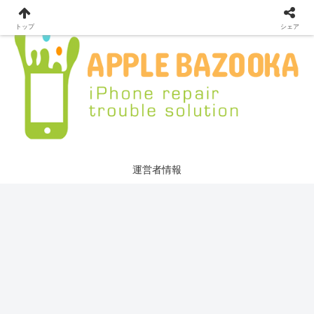
トップ
シェア
運営者情報