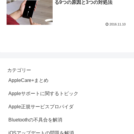
る9つの原因と3つの対処法
2016.11.10
カテゴリー
AppleCare+まとめ
Appleサポートに関するトピック
Apple正規サービスプロパイダ
Bluetoothの不具合を解消
iOSアップデートの問題を解消