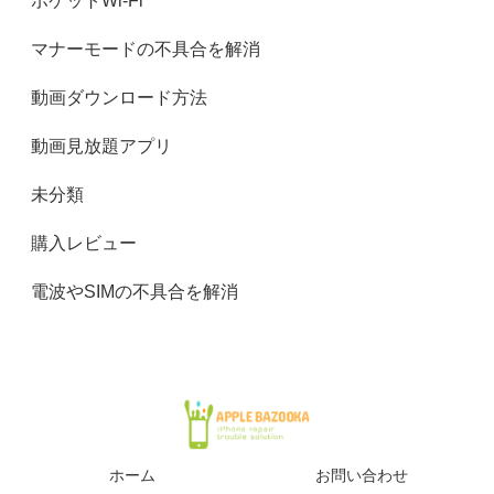
ポケットWi-Fi
マナーモードの不具合を解消
動画ダウンロード方法
動画見放題アプリ
未分類
購入レビュー
電波やSIMの不具合を解消
ホーム
お問い合わせ