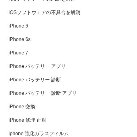
iOSソフトウェアの不具合を解消
iPhone 6
iPhone 6s
iPhone 7‎
iPhone バッテリー アプリ
iPhone バッテリー 診断
iPhone バッテリー 診断 アプリ
iPhone 交換
iPhone 修理 正規
iphone 強化ガラスフィルム