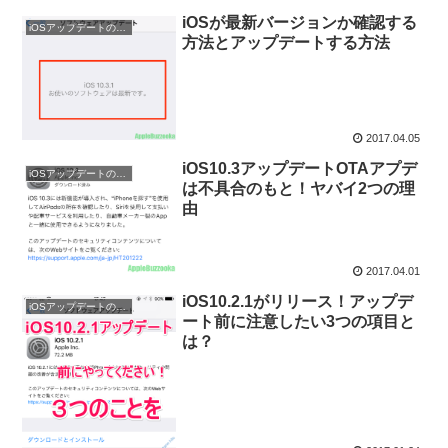
iOSが最新バージョンか確認する
iOSアップデートの問題を解消
方法とアップデートする方法
2017.04.05
iOS10.3アップデートOTAアプデ
iOSアップデートの問題を解消
は不具合のもと！ヤバイ2つの理
由
2017.04.01
iOS10.2.1がリリース！アップデ
iOSアップデートの問題を解消
ート前に注意したい3つの項目と
は？