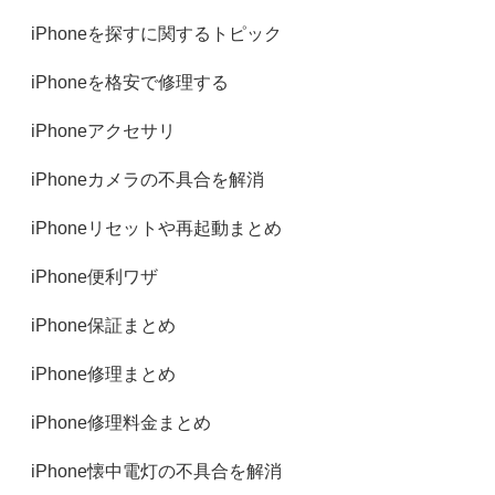
iPhoneを探すに関するトピック
iPhoneを格安で修理する
iPhoneアクセサリ
iPhoneカメラの不具合を解消
iPhoneリセットや再起動まとめ
iPhone便利ワザ
iPhone保証まとめ
iPhone修理まとめ
iPhone修理料金まとめ
iPhone懐中電灯の不具合を解消