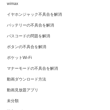
wimax
イヤホンジャック不具合を解消
バッテリーの不具合を解消
パスコードの問題を解消
ボタンの不具合を解消
ポケットWi-Fi
マナーモードの不具合を解消
動画ダウンロード方法
動画見放題アプリ
未分類