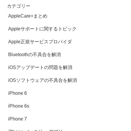
カテゴリー
AppleCare+まとめ
Appleサポートに関するトピック
Apple正規サービスプロパイダ
Bluetoothの不具合を解消
iOSアップデートの問題を解消
iOSソフトウェアの不具合を解消
iPhone 6
iPhone 6s
iPhone 7‎