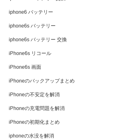
iphone6 バッテリー
iphone6s バッテリー
iphone6s バッテリー 交換
iPhone6s リコール
iPhone6s 画面
iPhoneのバックアップまとめ
iPhoneの不安定を解消
iPhoneの充電問題を解消
iPhoneの初期化まとめ
iphoneの水没を解消