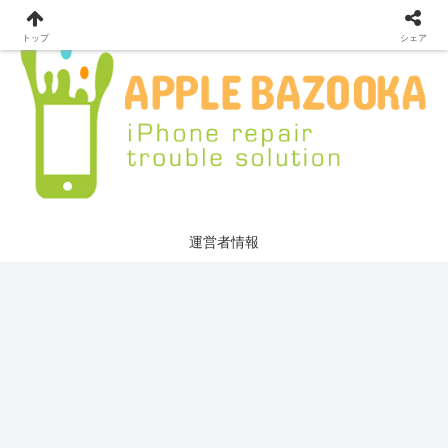
トップ
シェア
運営者情報