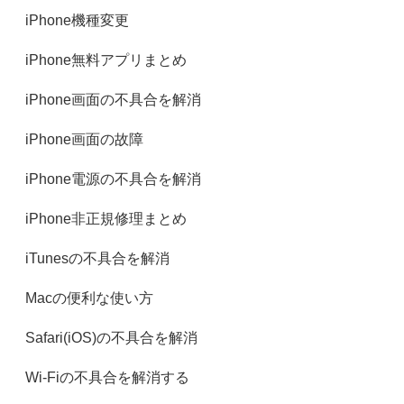
iPhone機種変更
iPhone無料アプリまとめ
iPhone画面の不具合を解消
iPhone画面の故障
iPhone電源の不具合を解消
iPhone非正規修理まとめ
iTunesの不具合を解消
Macの便利な使い方
Safari(iOS)の不具合を解消
Wi-Fiの不具合を解消する