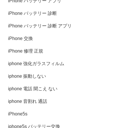
iPhone バッテリー アプリ
iPhone バッテリー 診断
iPhone バッテリー 診断 アプリ
iPhone 交換
iPhone 修理 正規
iphone 強化ガラスフィルム
iphone 振動しない
iphone 電話 聞こえ ない
iphone 音割れ 通話
iPhone5s
iphone5s バッテリー交換