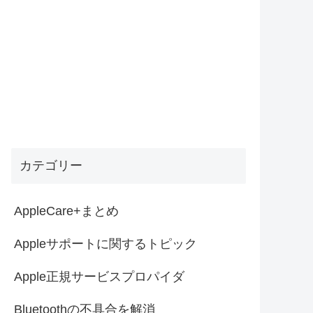
カテゴリー
AppleCare+まとめ
Appleサポートに関するトピック
Apple正規サービスプロパイダ
Bluetoothの不具合を解消