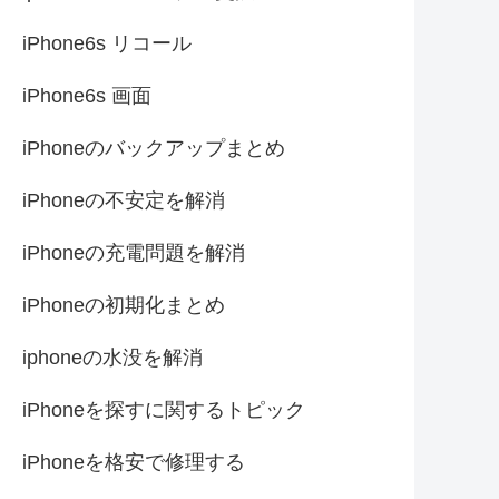
iPhone6s リコール
iPhone6s 画面
iPhoneのバックアップまとめ
iPhoneの不安定を解消
iPhoneの充電問題を解消
iPhoneの初期化まとめ
iphoneの水没を解消
iPhoneを探すに関するトピック
iPhoneを格安で修理する