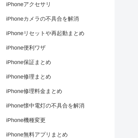
iPhoneアクセサリ
iPhoneカメラの不具合を解消
iPhoneリセットや再起動まとめ
iPhone便利ワザ
iPhone保証まとめ
iPhone修理まとめ
iPhone修理料金まとめ
iPhone懐中電灯の不具合を解消
iPhone機種変更
iPhone無料アプリまとめ