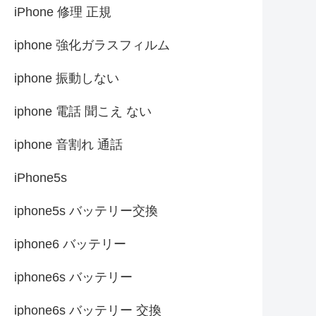
iPhone 修理 正規
iphone 強化ガラスフィルム
iphone 振動しない
iphone 電話 聞こえ ない
iphone 音割れ 通話
iPhone5s
iphone5s バッテリー交換
iphone6 バッテリー
iphone6s バッテリー
iphone6s バッテリー 交換