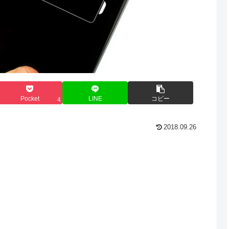
Pocket
LINE
コピー
4
2018.09.26