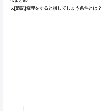
4.まとめ
5.[追記]修理をすると損してしまう条件とは？