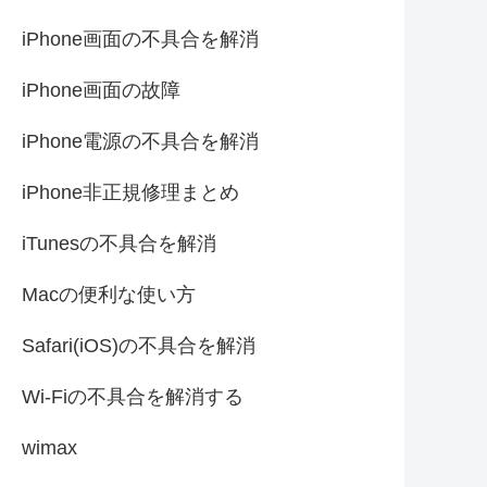
iPhone画面の不具合を解消
iPhone画面の故障
iPhone電源の不具合を解消
iPhone非正規修理まとめ
iTunesの不具合を解消
Macの便利な使い方
Safari(iOS)の不具合を解消
Wi-Fiの不具合を解消する
wimax