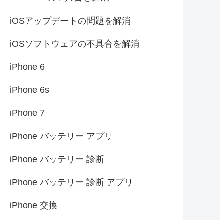
iOSアップデートの問題を解消
iOSソフトウェアの不具合を解消
iPhone 6
iPhone 6s
iPhone 7‎
iPhone バッテリー アプリ
iPhone バッテリー 診断
iPhone バッテリー 診断 アプリ
iPhone 交換