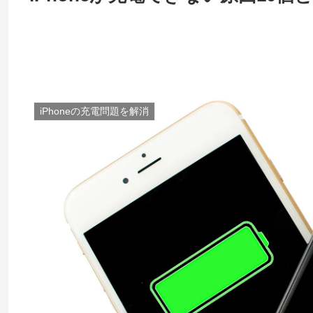
iPhoneの充電問題を解消