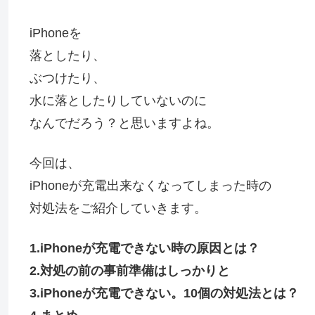
iPhoneを
落としたり、
ぶつけたり、
水に落としたりしていないのに
なんでだろう？と思いますよね。
今回は、
iPhoneが充電出来なくなってしまった時の
対処法をご紹介していきます。
1.iPhoneが充電できない時の原因とは？
2.対処の前の事前準備はしっかりと
3.iPhoneが充電できない。10個の対処法とは？