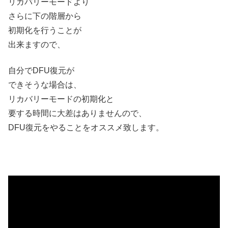
リカバリーモードより
さらに下の階層から
初期化を行うことが
出来ますので、
自分でDFU復元が
できそうな場合は、
リカバリーモードの初期化と
要する時間に大差はありませんので、
DFU復元をやることをオススメ致します。