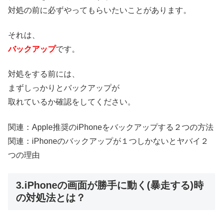
対処の前に必ずやってもらいたいことがあります。
それは、
バックアップ
です。
対処をする前には、
まずしっかりとバックアップが
取れているか確認をしてください。
関連：
Apple推奨のiPhoneをバックアップする２つの方法
関連：
iPhoneのバックアップが１つしかないとヤバイ２
つの理由
3.iPhoneの画面が勝手に動く(暴走する)時
の対処法とは？