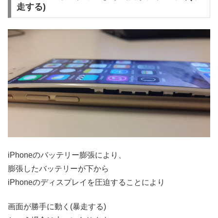
走する)
iPhoneのバッテリー膨張により、
膨張したバッテリーが下から
iPhoneのディスプレイを圧迫することにより
画面が勝手に動く(暴走する)