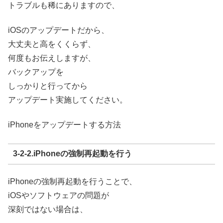
トラブルも稀にありますので、
iOSのアップデートだから、
大丈夫と高をくくらず、
何度もお伝えしますが、
バックアップを
しっかりと行ってから
アップデート実施してください。
iPhoneをアップデートする方法
3-2-2.iPhoneの強制再起動を行う
iPhoneの強制再起動を行うことで、
iOSやソフトウェアの問題が
深刻ではない場合は、