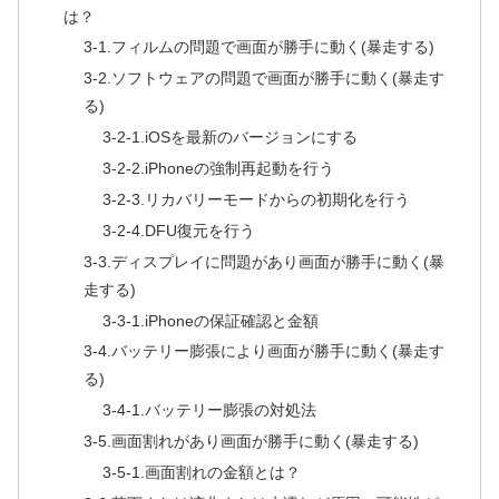
は？
3-1.フィルムの問題で画面が勝手に動く(暴走する)
3-2.ソフトウェアの問題で画面が勝手に動く(暴走す
る)
3-2-1.iOSを最新のバージョンにする
3-2-2.iPhoneの強制再起動を行う
3-2-3.リカバリーモードからの初期化を行う
3-2-4.DFU復元を行う
3-3.ディスプレイに問題があり画面が勝手に動く(暴
走する)
3-3-1.iPhoneの保証確認と金額
3-4.バッテリー膨張により画面が勝手に動く(暴走す
る)
3-4-1.バッテリー膨張の対処法
3-5.画面割れがあり画面が勝手に動く(暴走する)
3-5-1.画面割れの金額とは？