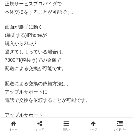
正規サービスプロバイダで
本体交換をすることが可能です。
画面が勝手に動く
(暴走する)iPhoneが
購入から2年が
過ぎてしまっている場合は、
7800円(税抜き)での金額で
配送による交換が可能です。
配送による交換の依頼方法は、
アップルサポートに
電話で交換を依頼することが可能です。
アップルサポート
0120-277-535
ホーム
シェア
目次へ
トップ
サイドバー