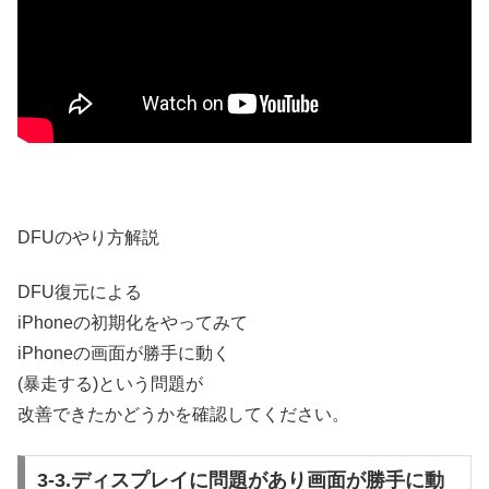
DFUのやり方解説
DFU復元による
iPhoneの初期化をやってみて
iPhoneの画面が勝手に動く
(暴走する)という問題が
改善できたかどうかを確認してください。
3-3.ディスプレイに問題があり画面が勝手に動