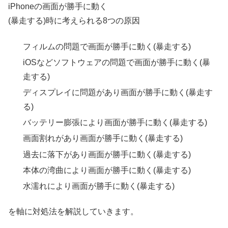
iPhoneの画面が勝手に動く
(暴走する)時に考えられる8つの原因
フィルムの問題で画面が勝手に動く(暴走する)
iOSなどソフトウェアの問題で画面が勝手に動く(暴
走する)
ディスプレイに問題があり画面が勝手に動く(暴走す
る)
バッテリー膨張により画面が勝手に動く(暴走する)
画面割れがあり画面が勝手に動く(暴走する)
過去に落下があり画面が勝手に動く(暴走する)
本体の湾曲により画面が勝手に動く(暴走する)
水濡れにより画面が勝手に動く(暴走する)
を軸に対処法を解説していきます。