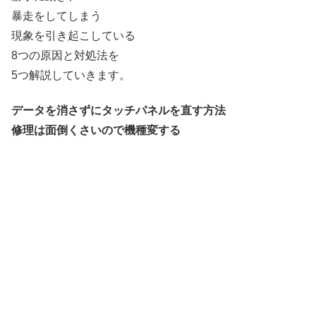
暴走をしてしまう
現象を引き起こしている
8つの原因と対処法を
5つ解説していきます。
データを消さずにタッチパネルを直す方法
修理は面倒くさいので機種変する