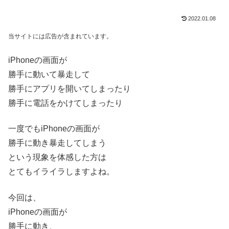
2022.01.08
当サイトには広告が含まれています。
iPhoneの画面が
勝手に動いて暴走して
勝手にアプリを開いてしまったり
勝手に電話をかけてしまったり
一度でもiPhoneの画面が
勝手に動き暴走してしまう
という現象を体感した方は
とてもイライラしますよね。
今回は、
iPhoneの画面が
勝手に動き、