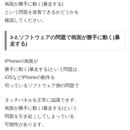
画面が勝手に動く(暴走する)
という問題を改善できるかどうかを
確認してください。
3-2.ソフトウェアの問題で画面が勝手に動く(暴
走する)
iPhoneの画面が
勝手に動く(暴走する)という問題は、
iOSなどiPhoneの動作を
司っているソフトウェア側の問題で
タッチパネルを正常に認識できず、
画面が勝手に動く(暴走する)という
問題を引き起こしてしまっている
可能性があります。