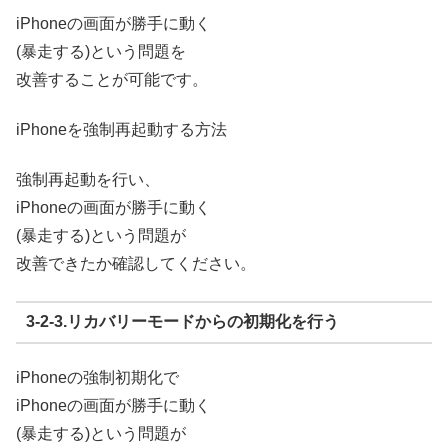
iPhoneの画面が勝手に動く
(暴走する)という問題を
改善することが可能です。
iPhoneを強制再起動する方法
強制再起動を行い、
iPhoneの画面が勝手に動く
(暴走する)という問題が
改善できたか確認してください。
3-2-3.リカバリーモードからの初期化を行う
iPhoneの強制初期化で
iPhoneの画面が勝手に動く
(暴走する)という問題が