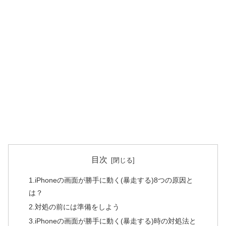
目次
1.iPhoneの画面が勝手に動く(暴走する)8つの原因と
は？
2.対処の前には準備をしよう
3.iPhoneの画面が勝手に動く(暴走する)時の対処法と