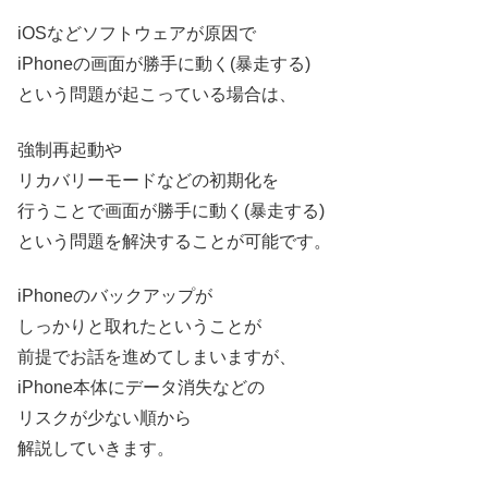
iOSなどソフトウェアが原因で
iPhoneの画面が勝手に動く(暴走する)
という問題が起こっている場合は、
強制再起動や
リカバリーモードなどの初期化を
行うことで画面が勝手に動く(暴走する)
という問題を解決することが可能です。
iPhoneのバックアップが
しっかりと取れたということが
前提でお話を進めてしまいますが、
iPhone本体にデータ消失などの
リスクが少ない順から
解説していきます。