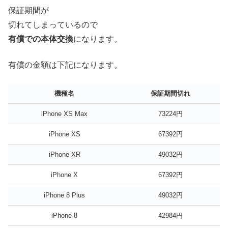
保証期間が
切れてしまっているので
有償での本体交換
になります。
有償の金額は下記になります。
機種名
保証期間切れ
iPhone XS Max
73224円
iPhone XS
67392円
iPhone XR
49032円
iPhone X
67392円
iPhone 8 Plus
49032円
iPhone 8
42984円