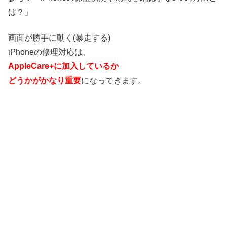
は？
」
画面が勝手に動く(暴走する)
iPhoneの修理対応は、
AppleCare+に加入しているか
どうかがかなり重要
になってきます。