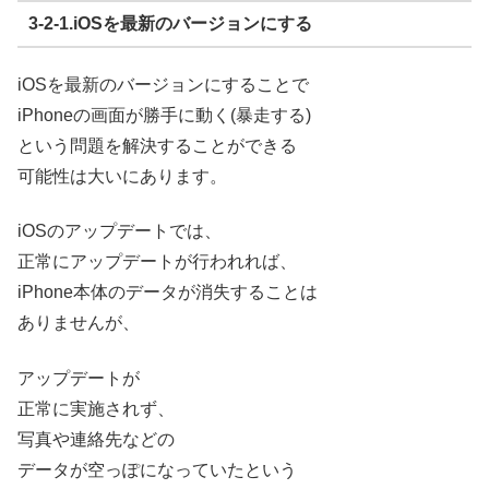
3-2-1.iOSを最新のバージョンにする
iOSを最新のバージョンにすることで
iPhoneの画面が勝手に動く(暴走する)
という問題を解決することができる
可能性は大いにあります。
iOSのアップデートでは、
正常にアップデートが行われれば、
iPhone本体のデータが消失することは
ありませんが、
アップデートが
正常に実施されず、
写真や連絡先などの
データが空っぽになっていたという