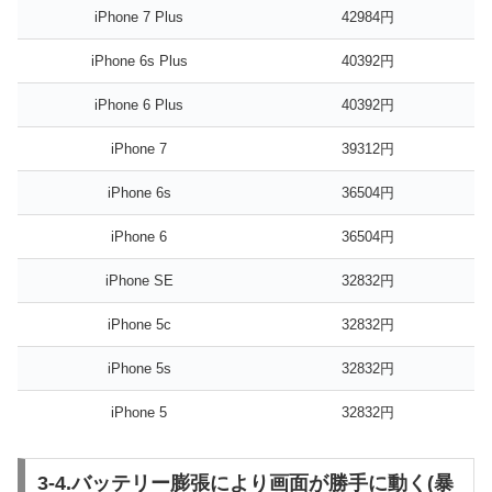
iPhone 7 Plus
42984円
iPhone 6s Plus
40392円
iPhone 6 Plus
40392円
iPhone 7
39312円
iPhone 6s
36504円
iPhone 6
36504円
iPhone SE
32832円
iPhone 5c
32832円
iPhone 5s
32832円
iPhone 5
32832円
3-4.バッテリー膨張により画面が勝手に動く(暴