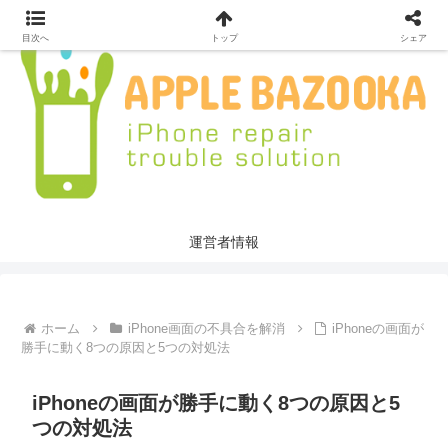
目次へ
トップ
シェア
運営者情報
ホーム
iPhone画面の不具合を解消
iPhoneの画面が
勝手に動く8つの原因と5つの対処法
iPhoneの画面が勝手に動く8つの原因と5
つの対処法