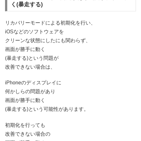
く(暴走する)
リカバリーモードによる初期化を行い、
iOSなどのソフトウェアを
クリーンな状態にしたにも関わらず、
画面が勝手に動く
(暴走する)という問題が
改善できない場合は、
iPhoneのディスプレイに
何かしらの問題があり
画面が勝手に動く
(暴走する)という可能性があります。
初期化を行っても
改善できない場合の