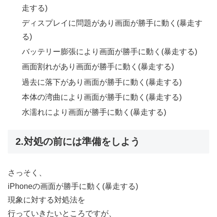
走する)
ディスプレイに問題があり画面が勝手に動く(暴走す
る)
バッテリー膨張により画面が勝手に動く(暴走する)
画面割れがあり画面が勝手に動く(暴走する)
過去に落下があり画面が勝手に動く(暴走する)
本体の湾曲により画面が勝手に動く(暴走する)
水濡れにより画面が勝手に動く(暴走する)
2.対処の前には準備をしよう
さっそく、
iPhoneの画面が勝手に動く(暴走する)
現象に対する対処法を
行っていきたいところですが、