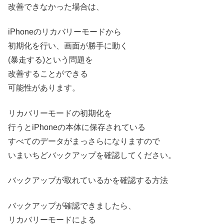
改善できなかった場合は、
iPhoneのリカバリーモードから
初期化を行い、画面が勝手に動く
(暴走する)という問題を
改善することができる
可能性があります。
リカバリーモードの初期化を
行うとiPhoneの本体に保存されている
すべてのデータがまっさらになりますので
いまいちどバックアップを確認してください。
バックアップが取れているかを確認する方法
バックアップが確認できましたら、
リカバリーモードによる