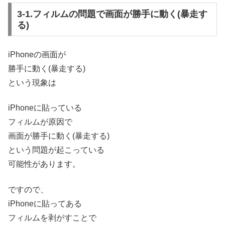
3-1.フィルムの問題で画面が勝手に動く(暴走す
る)
iPhoneの画面が
勝手に動く(暴走する)
という現象は
iPhoneに貼っている
フィルムが原因で
画面が勝手に動く(暴走する)
という問題が起こっている
可能性があります。
ですので、
iPhoneに貼ってある
フィルムを剥がすことで