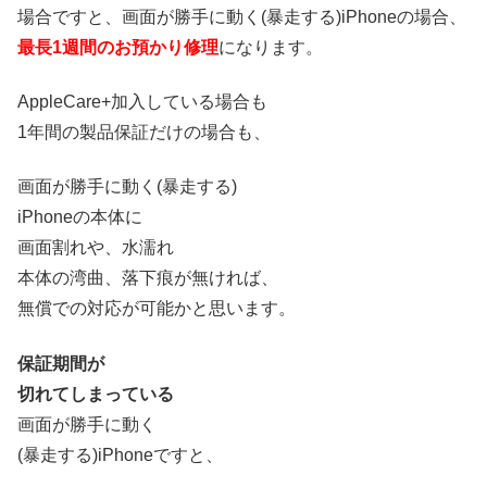
場合ですと、画面が勝手に動く(暴走する)iPhoneの場合、
最長1週間のお預かり修理
になります。
AppleCare+加入している場合も
1年間の製品保証だけの場合も、
画面が勝手に動く(暴走する)
iPhoneの本体に
画面割れや、水濡れ
本体の湾曲、落下痕が無ければ、
無償での対応が可能かと思います。
保証期間が
切れてしまっている
画面が勝手に動く
(暴走する)iPhoneですと、