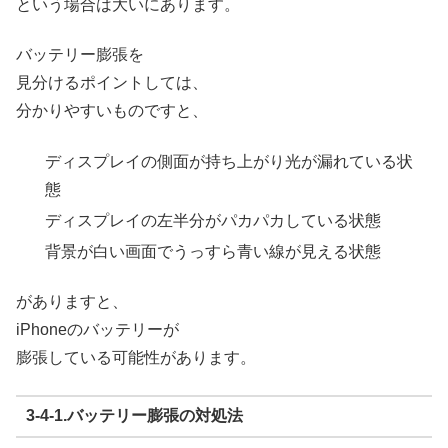
という場合は大いにあります。
バッテリー膨張を
見分けるポイントしては、
分かりやすいものですと、
ディスプレイの側面が持ち上がり光が漏れている状
態
ディスプレイの左半分がパカパカしている状態
背景が白い画面でうっすら青い線が見える状態
がありますと、
iPhoneのバッテリーが
膨張している可能性があります。
3-4-1.バッテリー膨張の対処法