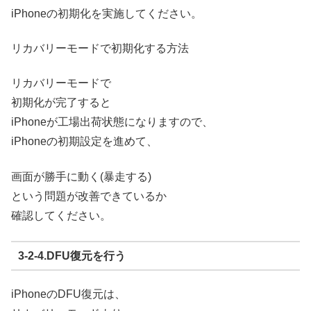
iPhoneの初期化を実施してください。
リカバリーモードで初期化する方法
リカバリーモードで
初期化が完了すると
iPhoneが工場出荷状態になりますので、
iPhoneの初期設定を進めて、
画面が勝手に動く(暴走する)
という問題が改善できているか
確認してください。
3-2-4.DFU復元を行う
iPhoneのDFU復元は、