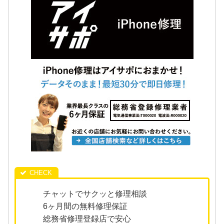
チャットでサクッと修理相談
6ヶ月間の無料修理保証
総務省修理登録店で安心