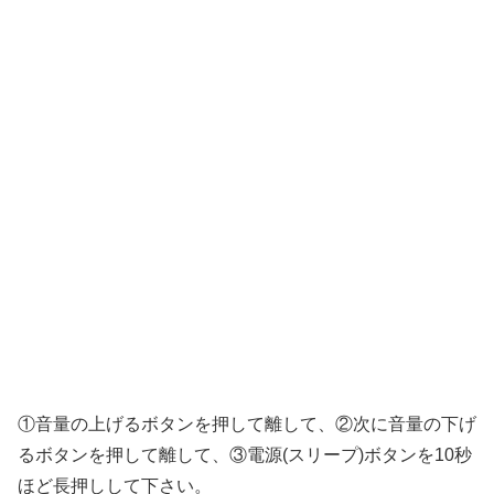
①音量の上げるボタンを押して離して、②次に音量の下げ
るボタンを押して離して、③電源(スリープ)ボタンを10秒
ほど長押しして下さい。