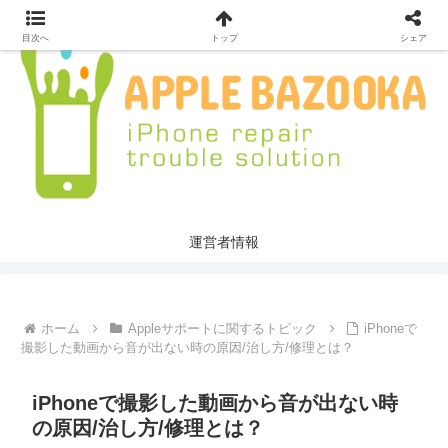
目次へ
トップ
シェア
運営者情報
ホーム
Appleサポートに関するトピック
iPhoneで
撮影した動画から音が出ない時の原因/治し方/修理とは？
iPhoneで撮影した動画から音が出ない時
の原因/治し方/修理とは？