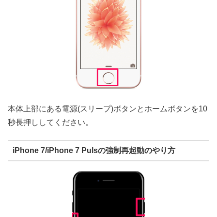
本体上部にある電源(スリープ)ボタンとホームボタンを10
秒長押ししてください。
iPhone 7/iPhone 7 Pulsの強制再起動のやり方