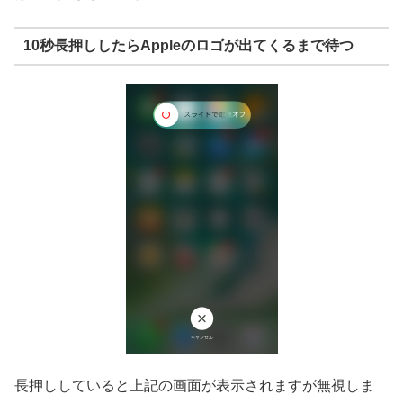
10秒長押ししたらAppleのロゴが出てくるまで待つ
長押ししていると上記の画面が表示されますが無視しま