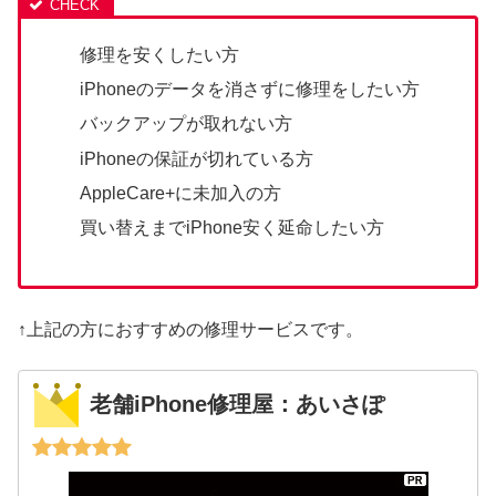
修理を安くしたい方
iPhoneのデータを消さずに修理をしたい方
バックアップが取れない方
iPhoneの保証が切れている方
AppleCare+に未加入の方
買い替えまでiPhone安く延命したい方
↑上記の方におすすめの修理サービスです。
老舗iPhone修理屋：あいさぽ