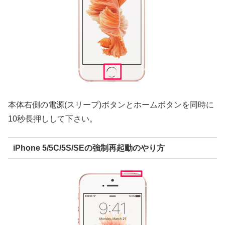
本体右側の電源(スリープ)ボタンとホームボタンを同時に
10秒長押しして下さい。
iPhone 5/5C/5S/SEの強制再起動のやり方