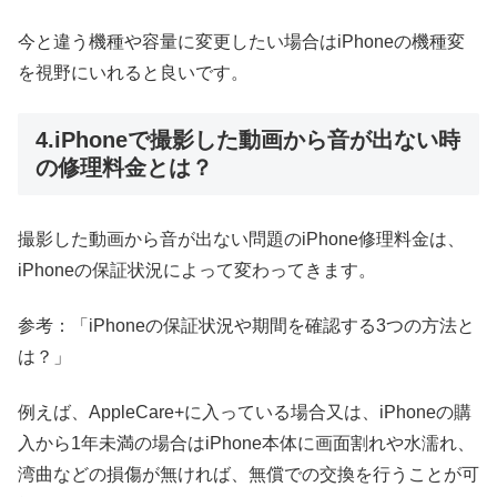
今と違う機種や容量に変更したい場合は
iPhoneの機種変
を視野にいれると良いです。
4.iPhoneで撮影した動画から音が出ない時
の修理料金とは？
撮影した動画から音が出ない問題のiPhone修理料金は、
iPhoneの保証状況によって変わってきます。
参考：「
iPhoneの保証状況や期間を確認する3つの方法と
は？
」
例えば、AppleCare+に入っている場合又は、iPhoneの購
入から1年未満の場合はiPhone本体に画面割れや水濡れ、
湾曲などの損傷が無ければ、無償での交換を行うことが可