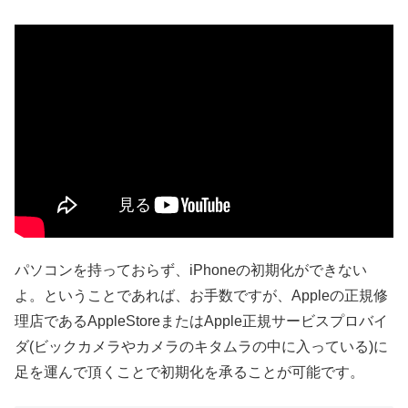
パソコンを持っておらず、iPhoneの初期化ができない
よ。ということであれば、お手数ですが、Appleの正規修
理店であるAppleStoreまたはApple正規サービスプロバイ
ダ(ビックカメラやカメラのキタムラの中に入っている)に
足を運んで頂くことで初期化を承ることが可能です。