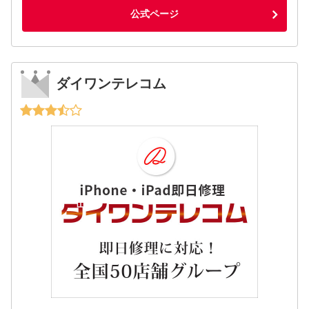
公式ページ
ダイワンテレコム