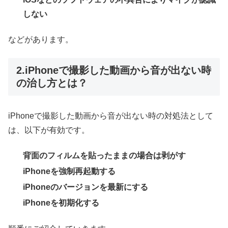
しない
などがあります。
2.iPhoneで撮影した動画から音が出ない時
の治し方とは？
iPhoneで撮影した動画から音が出ない時の対処法として
は、以下が有効です。
背面のフィルムを貼ったままの場合は剥がす
iPhoneを強制再起動する
iPhoneのバージョンを最新にする
iPhoneを初期化する