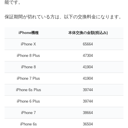
能です。
保証期間が切れている方は、以下の交換料金になります。
iPhone機種
本体交換の金額(税込み)
iPhone X
65664
iPhone 8 Plus
47304
iPhone 8
41904
iPhone 7 Plus
41904
iPhone 6s Plus
39744
iPhone 6 Plus
39744
iPhone 7
38664
iPhone 6s
36504