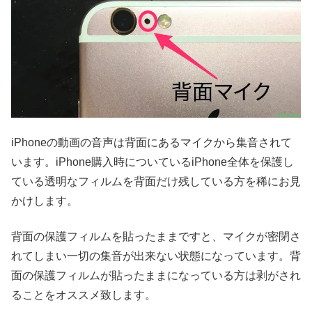
iPhoneの動画の音声は背面にあるマイクから集音されて
います。iPhone購入時についているiPhone全体を保護し
ている透明なフィルムを背面だけ残している方を稀にお見
かけします。
背面の保護フィルムを貼ったままですと、マイクが密閉さ
れてしまい一切の集音が出来ない状態になっています。背
面の保護フィルムが貼ったままになっている方は剥がされ
ることをオススメ致します。