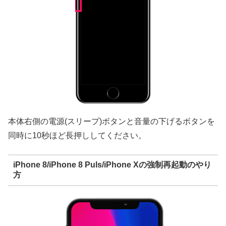
本体右側の電源(スリープ)ボタンと音量の下げるボタンを
同時に10秒ほど長押ししてください。
iPhone 8/iPhone 8 Puls/iPhone Xの強制再起動のやり
方