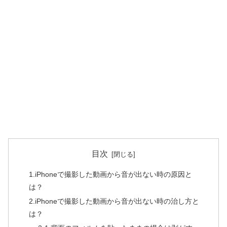
目次
1.iPhoneで撮影した動画から音が出ない時の原因と
は？
2.iPhoneで撮影した動画から音が出ない時の治し方と
は？