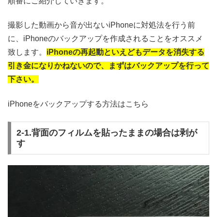
順番にご紹介していきます。
撮影した動画から音が出ないiPhoneに対処法を行う前
に、iPhoneのバックアップを作成されることをオススメ
致します。
iPhoneの再起動といえどもデータを消失する
引き金になりかねないので、まずはバックアップを行って
下さい。
iPhoneをバックアップする方法はこちら
2-1.背面のフィルムを貼ったままの場合は剥が
す