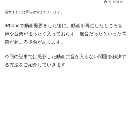
2019.08.09
当サイトには広告が含まれています。
iPhoneで動画撮影をした後に、動画を再生したところ音
声や音楽がまったく入っておらず、無音だったといった問
題が起こる場合があります。
今回の記事では撮影した動画に音が入らない問題を解決す
る方法をご紹介していきます。