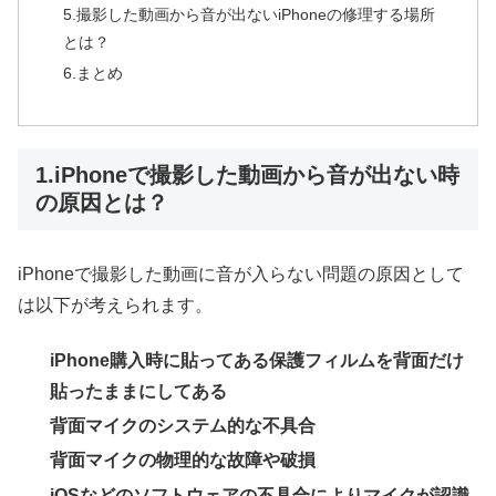
5.撮影した動画から音が出ないiPhoneの修理する場所
とは？
6.まとめ
1.iPhoneで撮影した動画から音が出ない時
の原因とは？
iPhoneで撮影した動画に音が入らない問題の原因として
は以下が考えられます。
iPhone購入時に貼ってある保護フィルムを背面だけ
貼ったままにしてある
背面マイクのシステム的な不具合
背面マイクの物理的な故障や破損
iOSなどのソフトウェアの不具合によりマイクが認識