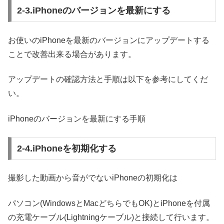
2-3.iPhoneのバージョンを最新にする
お使いのiPhoneを最新のバージョンにアップデートする
ことで改善出来る場合があります。
アップデートの確認方法と手順は以下を参考にしてくだ
い。
iPhoneのバージョンを最新にする手順
2-4.iPhoneを初期化する
撮影した動画から音がでないiPhoneの初期化は
パソコン(WindowsとMacどちらでもOK)とiPhoneを付属
の充電ケーブル(Lightningケーブル)と接続して行います。