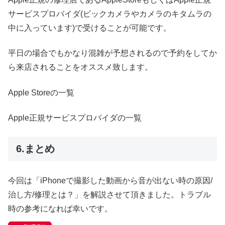
サービスプロバイダ(ビックカメラやカメラのキタムラの
中に入っています)で受けることが可能です。
平日の場合でもかなり混雑が予想されるので予約をしてか
ら来店されることをオススメ致します。
Apple Storeの一覧
Apple正規サービスプロバイダの一覧
6.まとめ
今回は「iPhoneで撮影した動画から音が出ない時の原因/
治し方/修理とは？」を解説させて頂きました。トラブル
時の参考になれば幸いです。