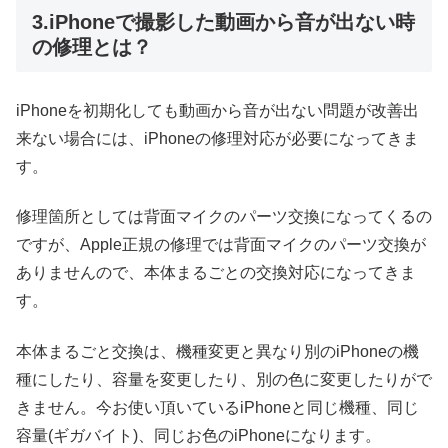
3.iPhoneで撮影した動画から音が出ない時
の修理とは？
iPhoneを初期化しても動画から音が出ない問題が改善出
来ない場合には、iPhoneの修理対応が必要になってきま
す。
修理箇所としては背面マイクのパーツ交換になってくるの
ですが、Apple正規の修理では背面マイクのパーツ交換が
ありませんので、本体まるごとの交換対応になってきま
す。
本体まるごと交換は、機種変更と異なり別のiPhoneの機
種にしたり、容量を変更したり、別の色に変更したりがで
きません。今お使い頂いているiPhoneと同じ機種、同じ
容量(ギガバイト)、同じお色のiPhoneになります。