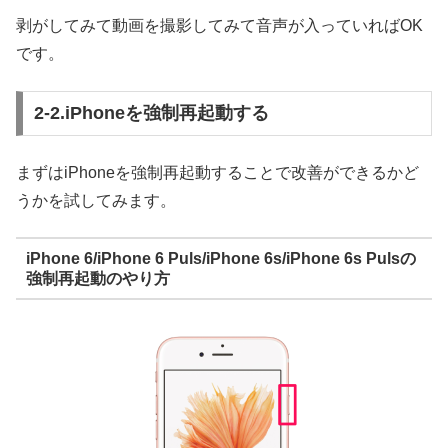
剥がしてみて動画を撮影してみて音声が入っていればOK
です。
2-2.iPhoneを強制再起動する
まずは
iPhoneを強制再起動することで改善ができるか
ど
うかを試してみます。
iPhone 6/iPhone 6 Puls/iPhone 6s/iPhone 6s Pulsの
強制再起動のやり方