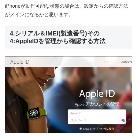
iPhoneが動作可能な状態の場合は、設定からの確認方法
がメインになるかと思います。
4.シリアル＆IMEI(製造番号)その
4:AppleIDを管理から確認する方法