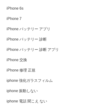
iPhone 6s
iPhone 7‎
iPhone バッテリー アプリ
iPhone バッテリー 診断
iPhone バッテリー 診断 アプリ
iPhone 交換
iPhone 修理 正規
iphone 強化ガラスフィルム
iphone 振動しない
iphone 電話 聞こえ ない