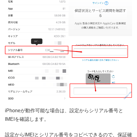
iPhoneが動作可能な場合は、設定からシリアル番号と
IMEIを確認します。
設定からIMEIとシリアル番号をコピペできるので、
保証確