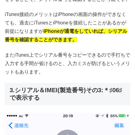
iTunes接続のメリットはiPhoneの画面の操作ができなく
ても、過去にiTunesとiPhoneを接続したことがあるかが
前提になりますが
iPhoneが通電をしていれば、シリアル
番号を確認することができます。
またiTunes上でシリアル番号をコピーできるので手打ちで
入力する手間が省けるのと、入力ミスが防げるというメリ
ットもあります。
3.シリアル＆IMEI(製造番号)その3:＊♯06♯
で表示する