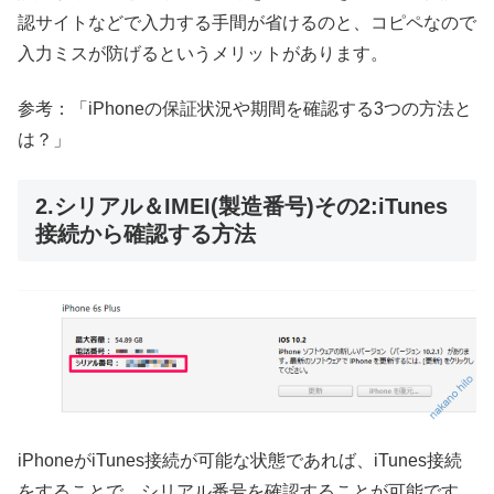
認サイト
などで入力する手間が省けるのと、コピペなので
入力ミスが防げるというメリットがあります。
参考：「
iPhoneの保証状況や期間を確認する3つの方法と
は？
」
2.シリアル＆IMEI(製造番号)その2:iTunes
接続から確認する方法
iPhoneがiTunes接続が可能な状態であれば、iTunes接続
をすることで、シリアル番号を確認することが可能です。