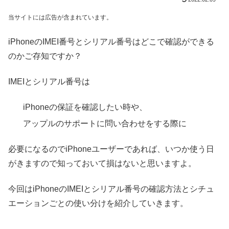
当サイトには広告が含まれています。
iPhoneのIMEI番号とシリアル番号はどこで確認ができる
のかご存知ですか？
IMEIとシリアル番号は
iPhoneの保証を確認したい時や、
アップルのサポートに問い合わせをする際に
必要になるのでiPhoneユーザーであれば、いつか使う日
がきますので知っておいて損はないと思いますよ。
今回はiPhoneのIMEIとシリアル番号の確認方法とシチュ
エーションごとの使い分けを紹介していきます。