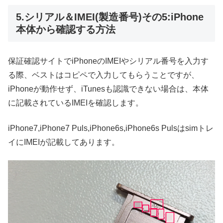
5.シリアル＆IMEI(製造番号)その5:iPhone
本体から確認する方法
保証確認サイトでiPhoneのIMEIやシリアル番号を入力す
る際、ベストはコピペで入力してもらうことですが、
iPhoneが動作せず、iTunesも認識できない場合は、本体
に記載されているIMEIを確認します。
iPhone7,iPhone7 Puls,iPhone6s,iPhone6s Pulsはsimトレ
イにIMEIが記載してあります。