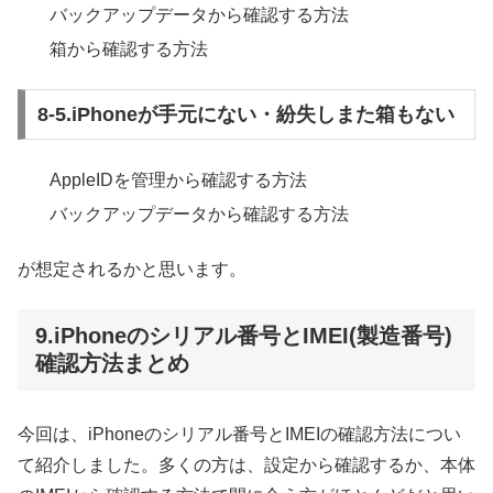
バックアップデータから確認する方法
箱から確認する方法
8-5.iPhoneが手元にない・紛失しまた箱もない
AppleIDを管理から確認する方法
バックアップデータから確認する方法
が想定されるかと思います。
9.iPhoneのシリアル番号とIMEI(製造番号)
確認方法まとめ
今回は、iPhoneのシリアル番号とIMEIの確認方法につい
て紹介しました。多くの方は、設定から確認するか、本体