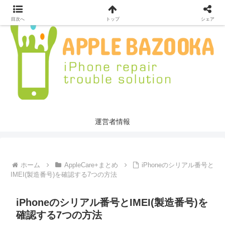
目次へ
トップ
シェア
運営者情報
ホーム
AppleCare+まとめ
iPhoneのシリアル番号と
IMEI(製造番号)を確認する7つの方法
iPhoneのシリアル番号とIMEI(製造番号)を
確認する7つの方法