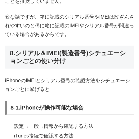
ことを推奨していません。
変な話ですが、箱に記載のシリアル番号やIMEIは改ざんさ
れやすいのと稀に箱に記載のIMEIやシリアル番号が間違っ
ている場合があるからです。
8.シリアル＆IMEI(製造番号)シチュエーシ
ョンごとの使い分け
iPhoneのIMEIとシリアル番号の確認方法をシチュエーシ
ョンごとに挙げると
8-1.iPhoneが操作可能な場合
設定→一般→情報から確認する方法
iTunes接続で確認する方法