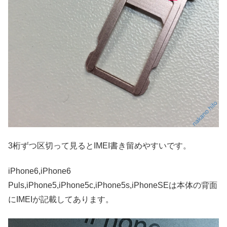
3桁ずつ区切って見るとIMEI書き留めやすいです。
iPhone6,iPhone6
Puls,iPhone5,iPhone5c,iPhone5s,iPhoneSEは本体の背面
にIMEIが記載してあります。