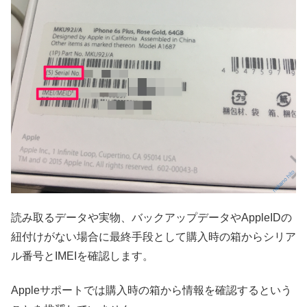
読み取るデータや実物、バックアップデータやAppleIDの
紐付けがない場合に最終手段として購入時の箱からシリア
ル番号とIMEIを確認します。
Appleサポートでは購入時の箱から情報を確認するという