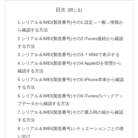
目次
1.シリアル＆IMEI(製造番号)その1:設定→一般→情報か
ら確認する方法
2.シリアル＆IMEI(製造番号)その2:iTunes接続から確認
する方法
3.シリアル＆IMEI(製造番号)その3:＊♯06♯で表示する
4.シリアル＆IMEI(製造番号)その4:AppleIDを管理から
確認する方法
5.シリアル＆IMEI(製造番号)その5:iPhone本体から確認
する方法
6.シリアル＆IMEI(製造番号)その6:iTunesのバックアッ
プデータから確認する方法
7.シリアル＆IMEI(製造番号)その7:購入時の箱から確認
する方法
8.シリアル＆IMEI(製造番号)シチュエーションごとの使
い分け