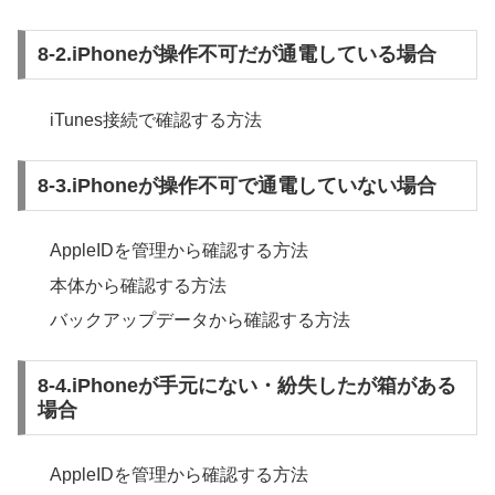
8-2.iPhoneが操作不可だが通電している場合
iTunes接続で確認する方法
8-3.iPhoneが操作不可で通電していない場合
AppleIDを管理から確認する方法
本体から確認する方法
バックアップデータから確認する方法
8-4.iPhoneが手元にない・紛失したが箱がある
場合
AppleIDを管理から確認する方法