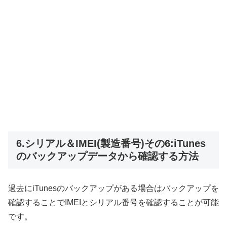
6.シリアル＆IMEI(製造番号)その6:iTunes
のバックアップデータから確認する方法
過去にiTunesのバックアップがある場合はバックアップを
確認することでIMEIとシリアル番号を確認することが可能
です。