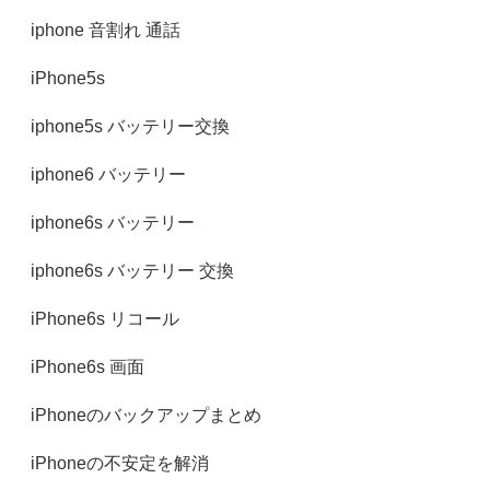
iphone 音割れ 通話
iPhone5s
iphone5s バッテリー交換
iphone6 バッテリー
iphone6s バッテリー
iphone6s バッテリー 交換
iPhone6s リコール
iPhone6s 画面
iPhoneのバックアップまとめ
iPhoneの不安定を解消