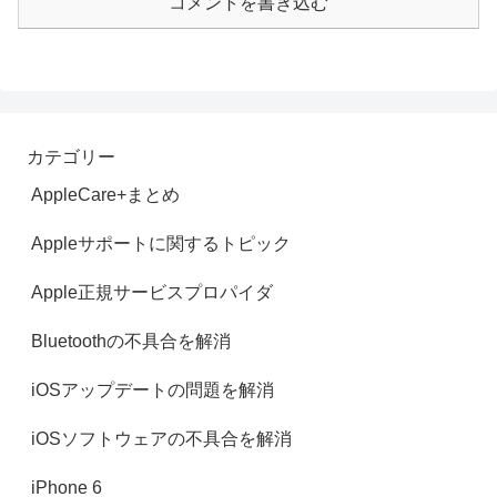
コメントを書き込む
カテゴリー
AppleCare+まとめ
Appleサポートに関するトピック
Apple正規サービスプロパイダ
Bluetoothの不具合を解消
iOSアップデートの問題を解消
iOSソフトウェアの不具合を解消
iPhone 6