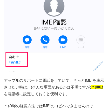
アップルのサポートに電話をしていて、さっとIMEIを表示
させたい時は、(そんな場面があるかは不明ですが)
＊♯06♯
を電話帳に設定しておくと便利です。
＊♯06♯の確認方法ではIMEIのコピペできませんので、