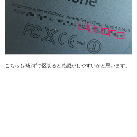
こちらも3桁ずつ区切ると確認がしやすいかと思います。