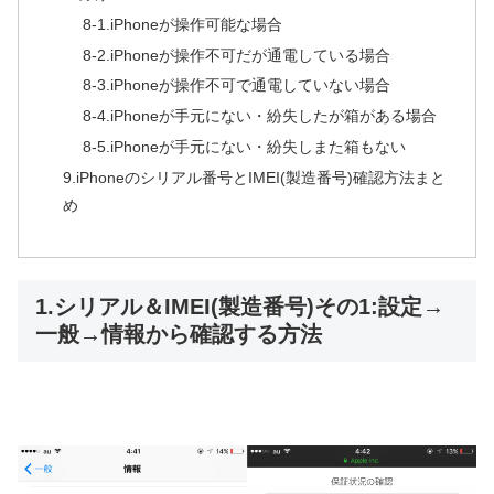
8-1.iPhoneが操作可能な場合
8-2.iPhoneが操作不可だが通電している場合
8-3.iPhoneが操作不可で通電していない場合
8-4.iPhoneが手元にない・紛失したが箱がある場合
8-5.iPhoneが手元にない・紛失しまた箱もない
9.iPhoneのシリアル番号とIMEI(製造番号)確認方法まと
め
1.シリアル＆IMEI(製造番号)その1:設定→
一般→情報から確認する方法