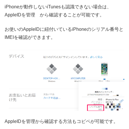
iPhoneが動作しないiTunesも認識できない場合は、
AppleIDを管理
から確認することが可能です。
お使いのAppleIDに紐付いているiPhoneのシリアル番号と
IMEIを確認ができます。
AppleIDを管理から確認する方法もコピペが可能です。