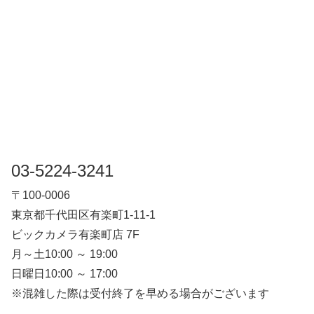
03-5224-3241
〒100-0006
東京都千代田区有楽町1-11-1
ビックカメラ有楽町店 7F
月～土10:00 ～ 19:00
日曜日10:00 ～ 17:00
※混雑した際は受付終了を早める場合がございます