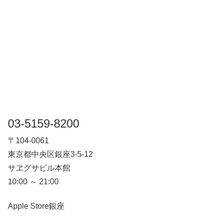
03-5159-8200
〒104-0061
東京都中央区銀座3-5-12
サヱグサビル本館
10:00 ～ 21:00
Apple Store銀座