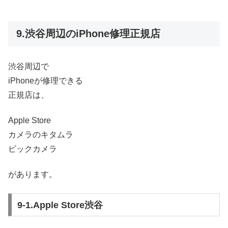
9.渋谷周辺のiPhone修理正規店
渋谷周辺で
iPhoneが修理できる
正規店は、
Apple Store
カメラのキタムラ
ビックカメラ
があります。
9-1.Apple Store渋谷