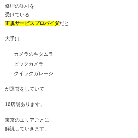
修理の認可を
受けている
正規サービスプロバイダ
だと
大手は
カメラのキタムラ
ビックカメラ
クイックガレージ
が運営をしていて
16店舗あります。
東京のエリアごとに
解説していきます。