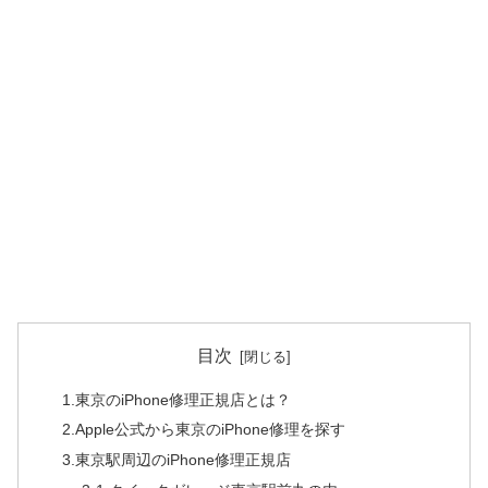
目次
1.東京のiPhone修理正規店とは？
2.Apple公式から東京のiPhone修理を探す
3.東京駅周辺のiPhone修理正規店