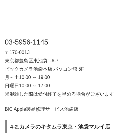
03-5956-1145
〒170-0013
東京都豊島区東池袋1-6-7
ビックカメラ池袋本店 パソコン館 5F
月～土10:00 ～ 19:00
日曜日10:00 ～ 17:00
※混雑した際は受付終了を早める場合がございます
BIC Apple製品修理サービス池袋店
4-2.カメラのキタムラ東京・池袋マルイ店