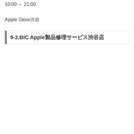
10:00 ～ 21:00
Apple Store渋谷
9-2.BIC Apple製品修理サービス渋谷店