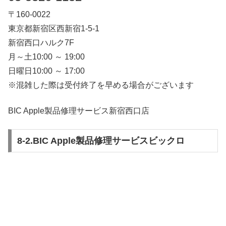
〒160-0022
東京都新宿区西新宿1-5-1
新宿西口ハルク7F
月～土10:00 ～ 19:00
日曜日10:00 ～ 17:00
※混雑した際は受付終了を早める場合がございます
BIC Apple製品修理サービス新宿西口店
8-2.BIC Apple製品修理サービスビックロ