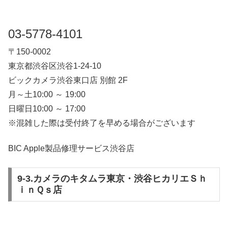
03-5778-4101
〒150-0002
東京都渋谷区渋谷1-24-10
ビックカメラ渋谷東口店 別館 2F
月～土10:00 ～ 19:00
日曜日10:00 ～ 17:00
※混雑した際は受付終了を早める場合がございます
BIC Apple製品修理サービス渋谷店
9-3.カメラのキタムラ東京・渋谷ヒカリエＳｈ
ｉｎＱｓ店