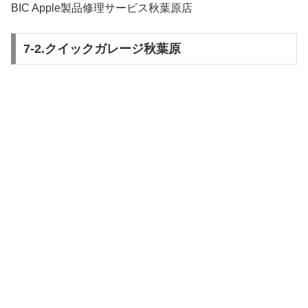
BIC Apple製品修理サービス秋葉原店
7-2.クイックガレージ秋葉原