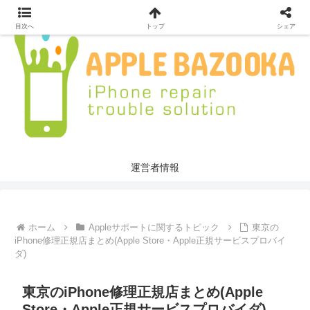
目次へ
トップ
シェア
運営者情報
ホーム
Appleサポートに関するトピック
東京の
iPhone修理正規店まとめ(Apple Store・Apple正規サービスプロバイ
ダ)
東京のiPhone修理正規店まとめ(Apple
Store・Apple正規サービスプロバイダ)