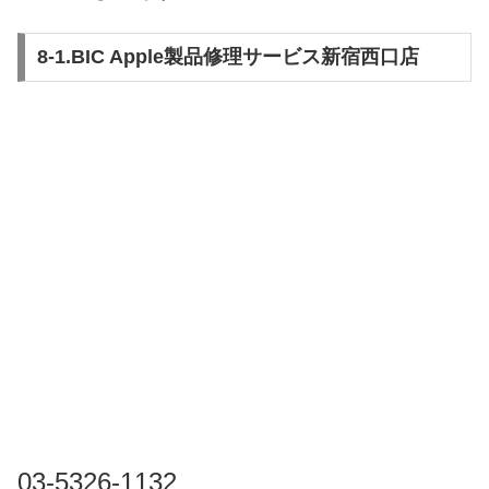
8-1.BIC Apple製品修理サービス新宿西口店
03-5326-1132