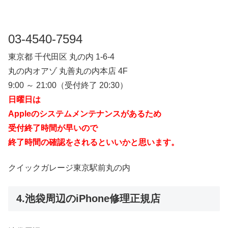
03-4540-7594
東京都 千代田区 丸の内 1-6-4
丸の内オアゾ 丸善丸の内本店 4F
9:00 ～ 21:00（受付終了 20:30）
日曜日は
Appleのシステムメンテナンスがあるため
受付終了時間が早いので
終了時間の確認をされるといいかと思います。
クイックガレージ東京駅前丸の内
4.池袋周辺のiPhone修理正規店