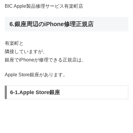
BIC Apple製品修理サービス有楽町店
6.銀座周辺のiPhone修理正規店
有楽町と
隣接していますが、
銀座でiPhoneが修理できる正規店は、
Apple Store銀座があります。
6-1.Apple Store銀座