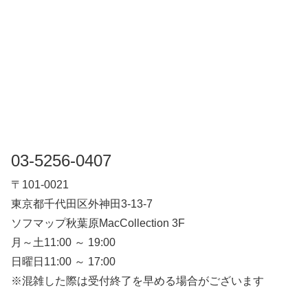
03-5256-0407
〒101-0021
東京都千代田区外神田3-13-7
ソフマップ秋葉原MacCollection 3F
月～土11:00 ～ 19:00
日曜日11:00 ～ 17:00
※混雑した際は受付終了を早める場合がございます