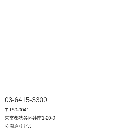
03-6415-3300
〒150-0041
東京都渋谷区神南1-20-9
公園通りビル