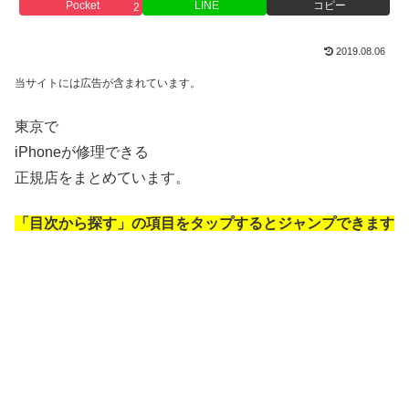
Pocket
LINE
コピー
2
2019.08.06
当サイトには広告が含まれています。
東京で
iPhoneが修理できる
正規店をまとめています。
「目次から探す」の項目をタップするとジャンプできます