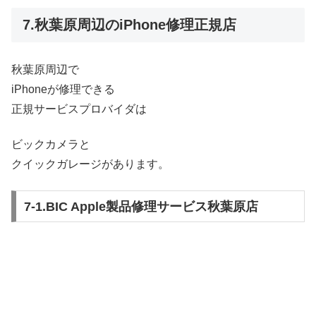
7.秋葉原周辺のiPhone修理正規店
秋葉原周辺で
iPhoneが修理できる
正規サービスプロバイダは
ビックカメラと
クイックガレージがあります。
7-1.BIC Apple製品修理サービス秋葉原店