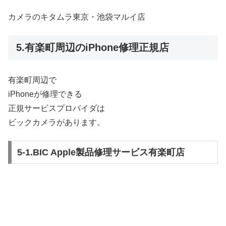
カメラのキタムラ東京・池袋マルイ店
5.有楽町周辺のiPhone修理正規店
有楽町周辺で
iPhoneが修理できる
正規サービスプロバイダは
ビックカメラがあります。
5-1.BIC Apple製品修理サービス有楽町店