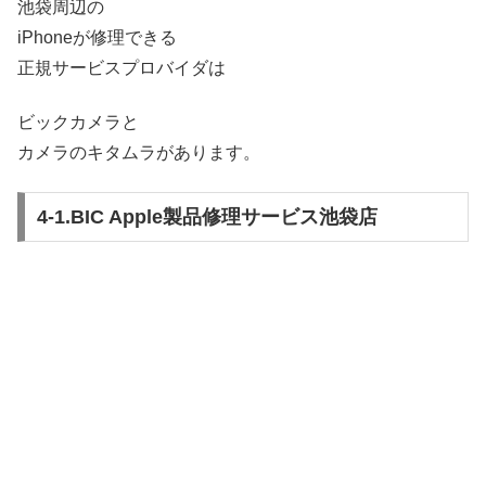
池袋周辺の
iPhoneが修理できる
正規サービスプロバイダは
ビックカメラと
カメラのキタムラがあります。
4-1.BIC Apple製品修理サービス池袋店