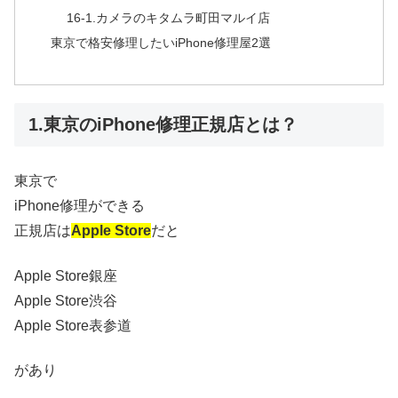
16-1.カメラのキタムラ町田マルイ店
東京で格安修理したいiPhone修理屋2選
1.東京のiPhone修理正規店とは？
東京で
iPhone修理ができる
正規店は
Apple Store
だと
Apple Store銀座
Apple Store渋谷
Apple Store表参道
があり