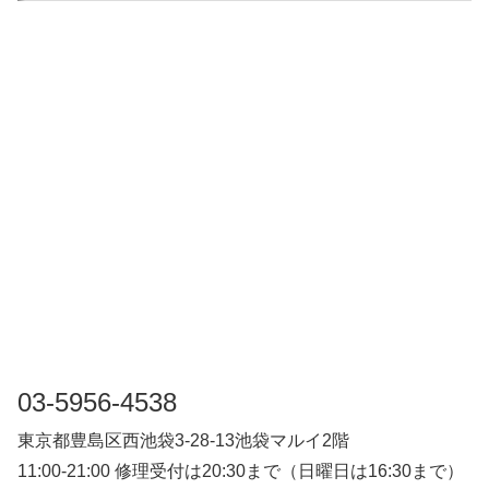
03-5956-4538
東京都豊島区西池袋3-28-13池袋マルイ2階
11:00-21:00 修理受付は20:30まで（日曜日は16:30まで）