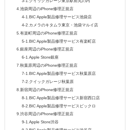
3-1.クイックガレージ東京駅前丸の内
4.池袋周辺のiPhone修理正規店
4-1.BIC Apple製品修理サービス池袋店
4-2.カメラのキタムラ東京・池袋マルイ店
5.有楽町周辺のiPhone修理正規店
5-1.BIC Apple製品修理サービス有楽町店
6.銀座周辺のiPhone修理正規店
6-1.Apple Store銀座
7.秋葉原周辺のiPhone修理正規店
7-1.BIC Apple製品修理サービス秋葉原店
7-2.クイックガレージ秋葉原
8.新宿周辺のiPhone修理正規店
8-1.BIC Apple製品修理サービス新宿西口店
8-2.BIC Apple製品修理サービスビックロ
9.渋谷周辺のiPhone修理正規店
9-1.Apple Store渋谷