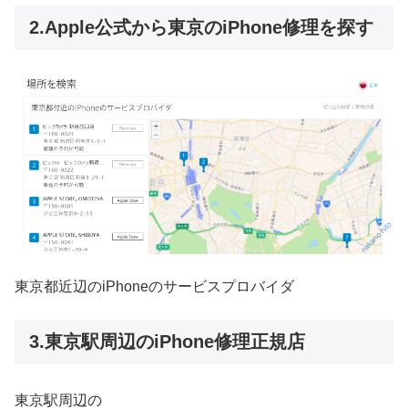
2.Apple公式から東京のiPhone修理を探す
東京都近辺のiPhoneのサービスプロバイダ
3.東京駅周辺のiPhone修理正規店
東京駅周辺の