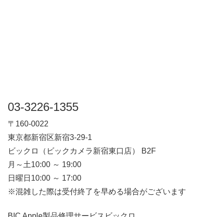
03-3226-1355
〒160-0022
東京都新宿区新宿3-29-1
ビックロ（ビックカメラ新宿東口店） B2F
月～土10:00 ～ 19:00
日曜日10:00 ～ 17:00
※混雑した際は受付終了を早める場合がございます
BIC Apple製品修理サービスビックロ