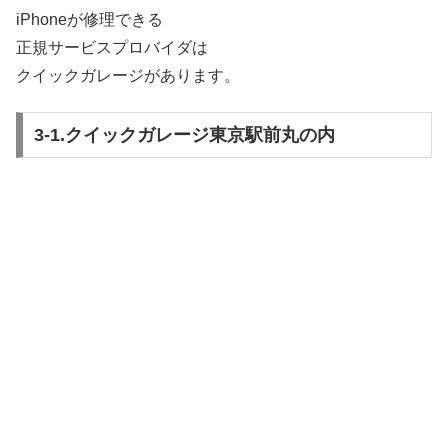
iPhoneが修理できる
正規サービスプロバイダは
クイックガレージがあります。
3-1.クイックガレージ東京駅前丸の内