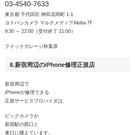
03-4540-7633
東京都 千代田区 神田花岡町 1-1
ヨドバシカメラ マルチメディアAkiba 7F
9:30 ～ 22:00（受付終了 21:00）
クイックガレージ秋葉原
8.新宿周辺のiPhone修理正規店
新宿周辺で
iPhoneが修理できる
正規サービスプロバイダは、
ビックカメラが
新宿駅の西口と
東口に構えています。