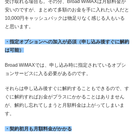
受け取れる場合も。その分、Broad WiMAXは月額料金が
安いのですが、まとめて多額のお金を手に入れたい人だと
10,000円キャッシュバックは物足りなく感じる人もいる
と思います。
・指定オプションへの加入が必須（申し込み後すぐに解約
は可能）
Broad WiMAXでは、申し込み時に指定されているオプシ
ョンサービスに入る必要があるのです。
それらは申し込み後すぐに解約することもできるので、す
ぐに解約すればお金がプラスにかかることはありません
が、解約し忘れてしまうと月額料金は上がってしまいま
す。
・契約初月も月額料金がかかる