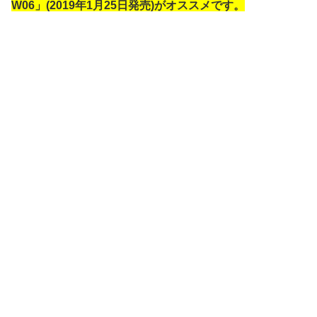
W06」(2019年1月25日発売)がオススメです。