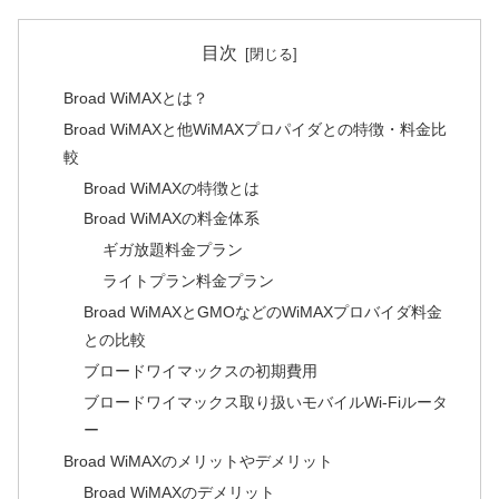
目次
Broad WiMAXとは？
Broad WiMAXと他WiMAXプロパイダとの特徴・料金比
較
Broad WiMAXの特徴とは
Broad WiMAXの料金体系
ギガ放題料金プラン
ライトプラン料金プラン
Broad WiMAXとGMOなどのWiMAXプロバイダ料金
との比較
ブロードワイマックスの初期費用
ブロードワイマックス取り扱いモバイルWi-Fiルータ
ー
Broad WiMAXのメリットやデメリット
Broad WiMAXのデメリット