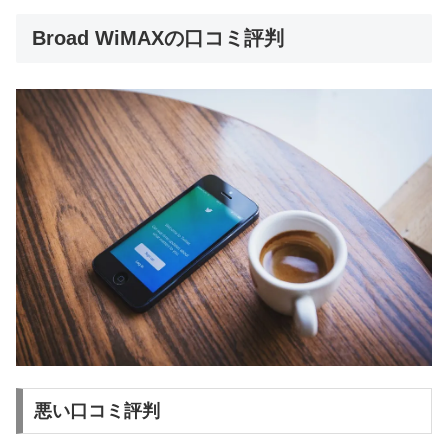
Broad WiMAXの口コミ評判
悪い口コミ評判