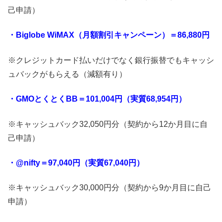
己申請）
・Biglobe WiMAX（月額割引キャンペーン）＝86,880円
※クレジットカード払いだけでなく銀行振替でもキャッシ
ュバックがもらえる（減額有り）
・GMOとくとくBB＝101,004円（実質68,954円）
※キャッシュバック32,050円分（契約から12か月目に自
己申請）
・@nifty＝97,040円（実質67,040円）
※キャッシュバック30,000円分（契約から9か月目に自己
申請）