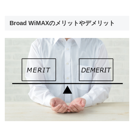
Broad WiMAXのメリットやデメリット