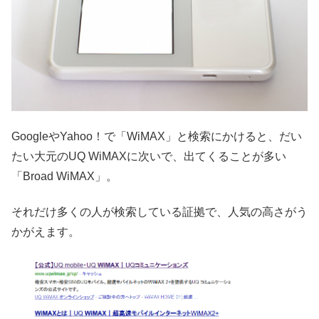
GoogleやYahoo！で「WiMAX」と検索にかけると、だい
たい大元のUQ WiMAXに次いで、出てくることが多い
「Broad WiMAX」。
それだけ多くの人が検索している証拠で、人気の高さがう
かがえます。