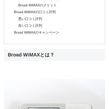
Broad WiMAXのメリット
Broad WiMAXの口コミ評判
悪い口コミ評判
良い口コミ評判
Broad WiMAXのキャンペーン
Broad WiMAXとは？