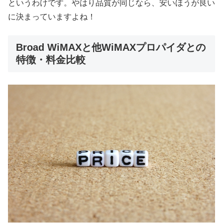
というわけです。やはり品質が同じなら、安いほうが良い
に決まっていますよね！
Broad WiMAXと他WiMAXプロパイダとの
特徴・料金比較