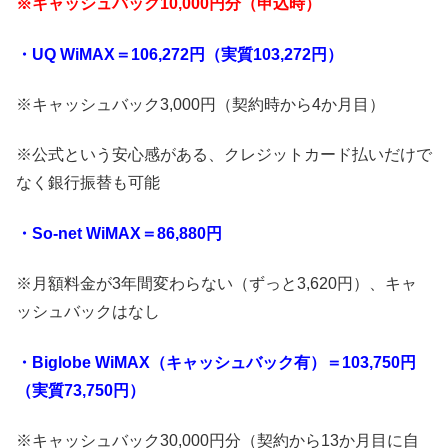
※キャッシュバック10,000円分（申込時）
・UQ WiMAX＝106,272円（実質103,272円）
※キャッシュバック3,000円（契約時から4か月目）
※公式という安心感がある、クレジットカード払いだけで
なく銀行振替も可能
・So-net WiMAX＝86,880円
※月額料金が3年間変わらない（ずっと3,620円）、キャ
ッシュバックはなし
・Biglobe WiMAX（キャッシュバック有）＝103,750円
（実質73,750円）
※キャッシュバック30,000円分（契約から13か月目に自