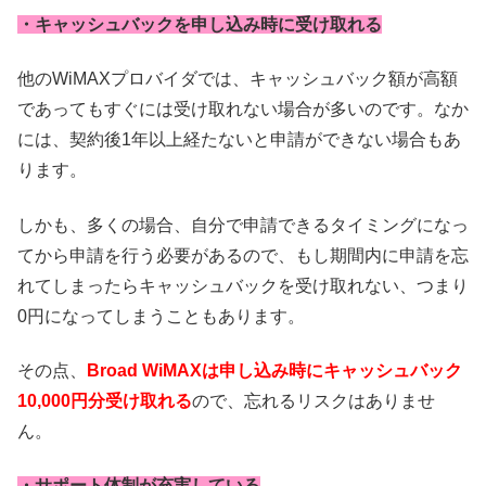
・キャッシュバックを申し込み時に受け取れる
他のWiMAXプロバイダでは、キャッシュバック額が高額
であってもすぐには受け取れない場合が多いのです。なか
には、契約後1年以上経たないと申請ができない場合もあ
ります。
しかも、多くの場合、自分で申請できるタイミングになっ
てから申請を行う必要があるので、もし期間内に申請を忘
れてしまったらキャッシュバックを受け取れない、つまり
0円になってしまうこともあります。
その点、
Broad WiMAXは申し込み時にキャッシュバック
10,000円分受け取れる
ので、忘れるリスクはありませ
ん。
・サポート体制が充実している