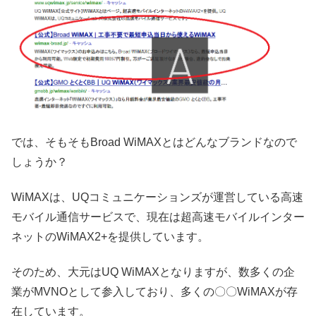
では、そもそもBroad WiMAXとはどんなブランドなので
しょうか？
WiMAXは、UQコミュニケーションズが運営している高速
モバイル通信サービスで、現在は
超高速モバイルインター
ネットのWiMAX2+を提供
しています。
そのため、大元はUQ WiMAXとなりますが、数多くの企
業がMVNOとして参入しており、多くの〇〇WiMAXが存
在しています。