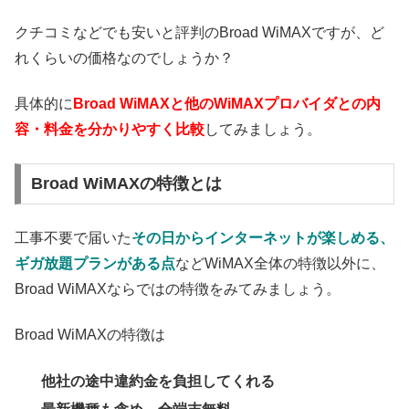
クチコミなどでも安いと評判のBroad WiMAXですが、ど
れくらいの価格なのでしょうか？
具体的に
Broad WiMAXと他のWiMAXプロバイダとの内
容・料金を分かりやすく比較
してみましょう。
Broad WiMAXの特徴とは
工事不要で届いた
その日からインターネットが楽しめる、
ギガ放題プランがある点
などWiMAX全体の特徴以外に、
Broad WiMAXならではの特徴をみてみましょう。
Broad WiMAXの特徴は
他社の途中違約金を負担してくれる