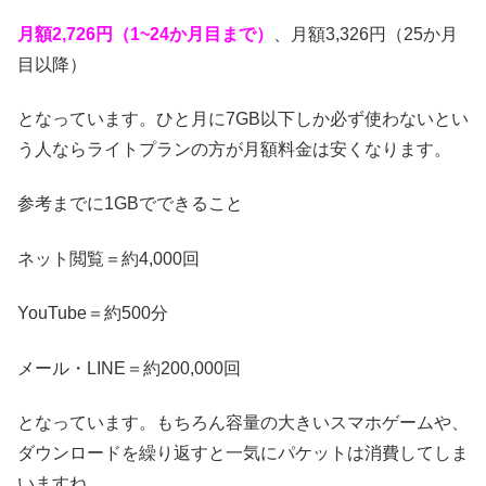
月額2,726円（1~24か月目まで）
、月額3,326円（25か月
目以降）
となっています。ひと月に7GB以下しか必ず使わないとい
う人ならライトプランの方が月額料金は安くなります。
参考までに1GBでできること
ネット閲覧＝約4,000回
YouTube＝約500分
メール・LINE＝約200,000回
となっています。もちろん容量の大きいスマホゲームや、
ダウンロードを繰り返すと一気にパケットは消費してしま
いますね。