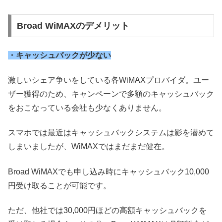
Broad WiMAXのデメリット
・キャッシュバックが少ない
激しいシェア争いをしている各WiMAXプロバイダ。ユー
ザー獲得のため、キャンペーンで多額のキャッシュバック
をおこなっている会社も少なくありません。
スマホでは最近はキャッシュバックシステムは影を潜めて
しまいましたが、WiMAXではまだまだ健在。
Broad WiMAXでも申し込み時にキャッシュバック10,000
円受け取ることが可能です。
ただ、他社では30,000円ほどの高額キャッシュバックを