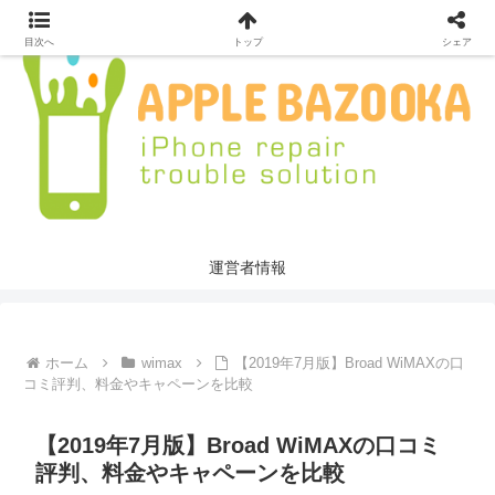
目次へ
トップ
シェア
運営者情報
ホーム
wimax
【2019年7月版】Broad WiMAXの口
コミ評判、料金やキャペーンを比較
【2019年7月版】Broad WiMAXの口コミ
評判、料金やキャペーンを比較