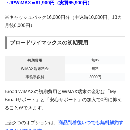
・JPWiMAX＝81,900円（実質65,900円）
※キャッシュバック16,000円分（申込時10,000円、13カ
月後6,000円）
ブロードワイマックスの初期費用
初期費用
無料
WiMAX端末料金
無料
事務手数料
3000円
Broad WiMAXの初期費用とWiMAX端末の金額は「My
Broadサポート」と「安心サポート」の加入で0円に抑え
ることができます。
上記2つのオプションは、
商品到着後いつでも無料解約す