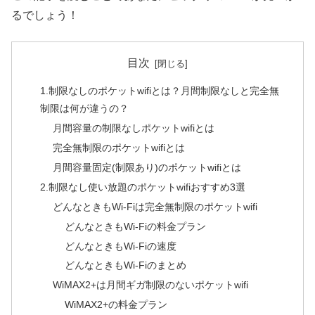
るでしょう！
目次
1.制限なしのポケットwifiとは？月間制限なしと完全無
制限は何が違うの？
月間容量の制限なしポケットwifiとは
完全無制限のポケットwifiとは
月間容量固定(制限あり)のポケットwifiとは
2.制限なし使い放題のポケットwifiおすすめ3選
どんなときもWi-Fiは完全無制限のポケットwifi
どんなときもWi-Fiの料金プラン
どんなときもWi-Fiの速度
どんなときもWi-Fiのまとめ
WiMAX2+は月間ギガ制限のないポケットwifi
WiMAX2+の料金プラン