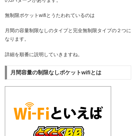
の3パターンがあります。
無制限ポケットwifiとうたわれているのは
月間の容量制限なしのタイプと完全無制限タイプの２つに
なります。
詳細を順番に説明していきますね。
月間容量の制限なしポケットwifiとは