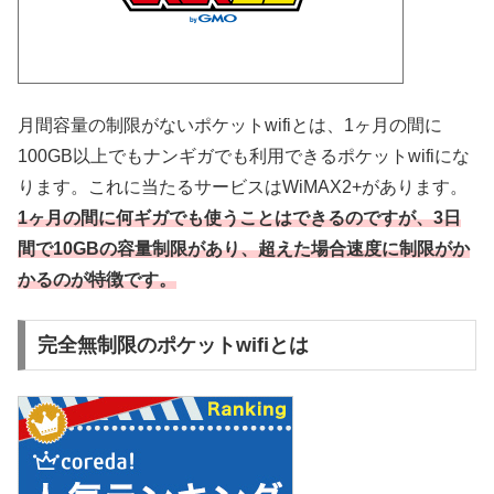
月間容量の制限がないポケットwifiとは、1ヶ月の間に
100GB以上でもナンギガでも利用できるポケットwifiにな
ります。これに当たるサービスはWiMAX2+があります。
1ヶ月の間に何ギガでも使うことはできるのですが、3日
間で10GBの容量制限があり、超えた場合速度に制限がか
かるのが特徴です。
完全無制限のポケットwifiとは