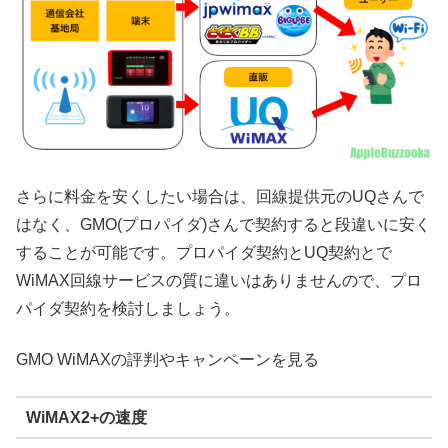
さらに料金を安くしたい場合は、回線提供元のUQさんで
はなく、GMO(プロパイダ)さんで契約すると段違いに安く
することが可能です。プロパイダ契約とUQ契約とで
WiMAX回線サービスの質に違いはありませんので、プロ
パイダ契約を検討しましょう。
GMO WiMAXの評判やキャンペーンを見る
WiMAX2+の速度