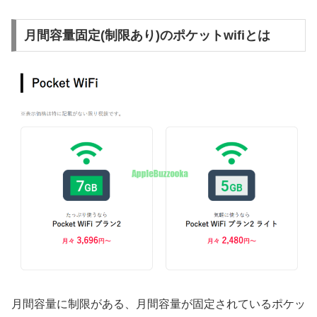
月間容量固定(制限あり)のポケットwifiとは
月間容量に制限がある、月間容量が固定されているポケッ