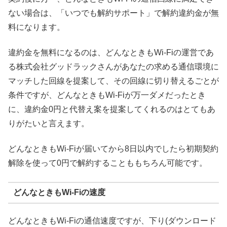
ない場合は、「いつでも解約サポート」で解約違約金が無
料になります。
違約金を無料になるのは、どんなときもWi-Fiの運営であ
る株式会社グッドラックさんがあなたの求める通信環境に
マッチした回線を提案して、その回線に切り替えるごとが
条件ですが、どんなときもWi-Fiが万一ダメだったとき
に、違約金0円と代替え案を提案してくれるのはとてもあ
りがたいと言えます。
どんなときもWi-Fiが届いてから8日以内でしたら初期契約
解除を使って0円で解約することももちろん可能です。
どんなときもWi-Fiの速度
どんなときもWi-Fiの通信速度ですが、下り(ダウンロード