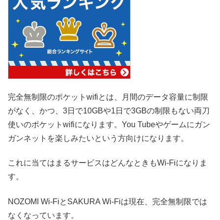
完全無制限のポケットwifiとは、月間のデータ容量に制限
がなく、かつ、3日で10GBや1日で3GBの制限もない両刀
使いのポケットwifiになります。You Tubeやゲームにガン
ガンネットを楽しみたいという方向けになります。
これに当てはまるサービスはどんなときもWi-Fiになりま
す。
NOZOMI Wi-FiとSAKURA Wi-Fiは現在、完全無制限では
なくなっています。