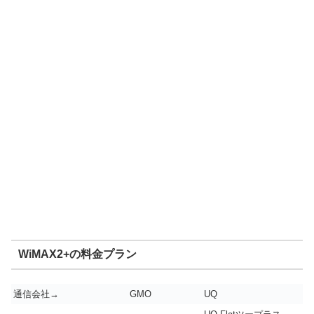
WiMAX2+の料金プラン
通信会社→
GMO
UQ