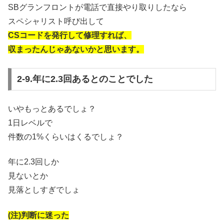
SBグランフロントが電話で直接やり取りしたなら
スペシャリスト呼び出して
CSコードを発行して修理すれば、
収まったんじゃあないかと思います。
2-9.年に2.3回あるとのことでした
いやもっとあるでしょ？
1日レベルで
件数の1%くらいはくるでしょ？
年に2.3回しか
見ないとか
見落としすぎでしょ
(注)判断に迷った