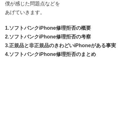
僕が感じた問題点などを
あげていきます。
1.ソフトバンクiPhone修理拒否の概要
2.ソフトバンクiPhone修理拒否の考察
3.正規品と非正規品のきわどいiPhoneがある事実
4.ソフトバンクiPhone修理拒否のまとめ