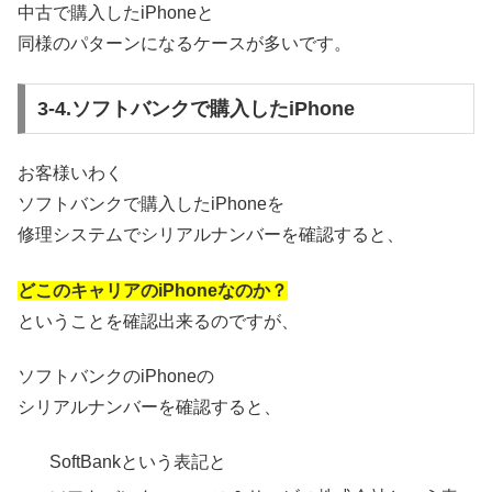
中古で購入したiPhoneと
同様のパターンになるケースが多いです。
3-4.ソフトバンクで購入したiPhone
お客様いわく
ソフトバンクで購入したiPhoneを
修理システムでシリアルナンバーを確認すると、
どこのキャリアのiPhoneなのか？
ということを確認出来るのですが、
ソフトバンクのiPhoneの
シリアルナンバーを確認すると、
SoftBankという表記と