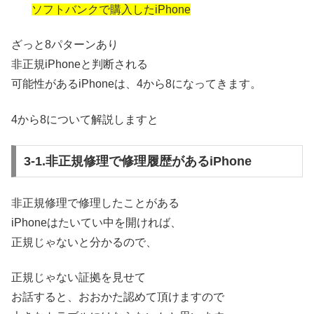
ソフトバンクで購入したiPhone
ざっと8パターンあり
非正規iPhoneと判断される
可能性があるiPhoneは、4から8になってきます。
4から8について解説しますと
3-1.非正規修理で修理履歴があるiPhone
非正規修理で修理したことがある
iPhoneはたいてい中を開ければ、
正規じゃないと分かるので、
正規じゃない証拠を見せて
お話すると、おおかた認めて頂けますので