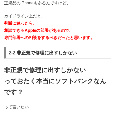
正規品のiPhoneもあるんですけど、
ガイドライン上だと、
判断に迷ったら、
相談できるAppleの部署があるので、
専門部署への相談をするべきだったと思います。
2-2.非正規で修理に出すしかない
非正規で修理に出すしかない
っておたく本当にソフトバンクなん
です？
って言いたい