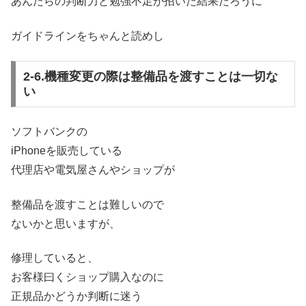
あんたらの判断力と勉強不足が招いた結果だろうに
ガイドラインをちゃんと読めし
2-6.機種変更の際は整備品を渡すことは一切な
い
ソフトバンクの
iPhoneを販売している
代理店や電気屋さんやショップが
整備品を渡すことは難しいので
ないかと思いますが、
修理していると、
お客様曰くショップ購入なのに
正規品かどうか判断に迷う