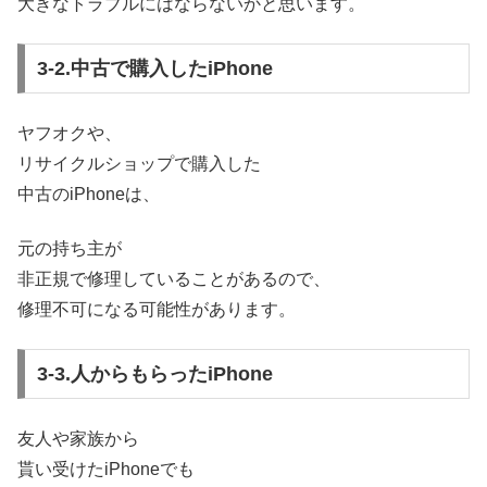
大きなトラブルにはならないかと思います。
3-2.中古で購入したiPhone
ヤフオクや、
リサイクルショップで購入した
中古のiPhoneは、
元の持ち主が
非正規で修理していることがあるので、
修理不可になる可能性があります。
3-3.人からもらったiPhone
友人や家族から
貰い受けたiPhoneでも