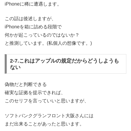
iPhoneに稀に遭遇します。
この話は後述しますが、
iPhoneを箱に詰める段階で
何かが起こっているのではないか？
と推測しています。(私個人の想像です。)
2-7.これはアップルの規定だからどうしようも
ない
偽物だと判断できる
確実な証拠を提示できれば、
このセリフを言っていいと思いますが、
ソフトバンクグランフロント大阪さんには
まだ出来ることがあったと思います。