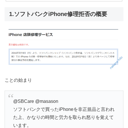
1.ソフトバンクiPhone修理拒否の概要
ことの始まり
@SBCare
@masason
ソフトバンクで買ったiPhoneを非正規品と言われ
た上、かなりの時間と労力を取られ怒りを覚えて
います。