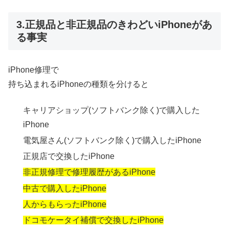
3.正規品と非正規品のきわどいiPhoneがあ
る事実
iPhone修理で
持ち込まれるiPhoneの種類を分けると
キャリアショップ(ソフトバンク除く)で購入した
iPhone
電気屋さん(ソフトバンク除く)で購入したiPhone
正規店で交換したiPhone
非正規修理で修理履歴があるiPhone
中古で購入したiPhone
人からもらったiPhone
ドコモケータイ補償で交換したiPhone