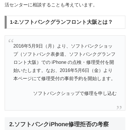
活センターに相談することも考えています。
1-2.ソフトバンクグランフロント大阪とは？
2016年5月9日（月）より、ソフトバンクショッ
プ（ソフトバンク表参道、ソフトバンクグランフ
ロント大阪）での iPhone の点検・修理受付を開
始いたします。なお、2016年5月6日（金）より
本ページにて修理受付の事前予約を開始します。
ソフトバンクショップで修理を申し込む
2.ソフトバンクiPhone修理拒否の考察