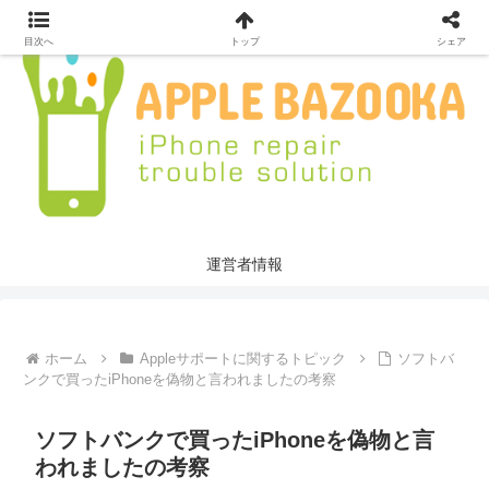
目次へ
トップ
シェア
運営者情報
ホーム
Appleサポートに関するトピック
ソフトバ
ンクで買ったiPhoneを偽物と言われましたの考察
ソフトバンクで買ったiPhoneを偽物と言
われましたの考察