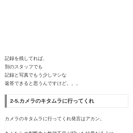
記録を残してれば、
別のスタッフでも
記録と写真でもう少しマシな
返答できると思うんですけど。。。
2-5.カメラのキタムラに行ってくれ
カメラのキタムラに行ってくれ発言はアカン。