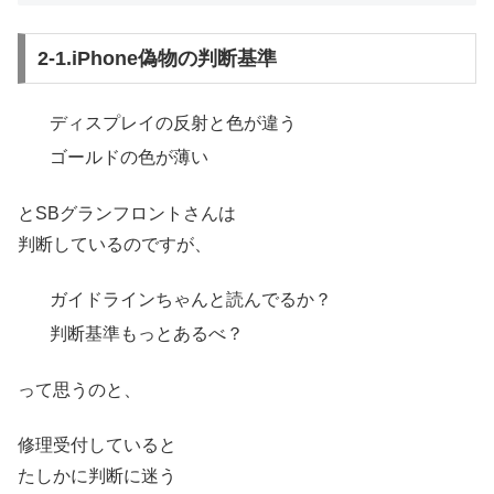
2-1.iPhone偽物の判断基準
ディスプレイの反射と色が違う
ゴールドの色が薄い
とSBグランフロントさんは
判断しているのですが、
ガイドラインちゃんと読んでるか？
判断基準もっとあるべ？
って思うのと、
修理受付していると
たしかに判断に迷う