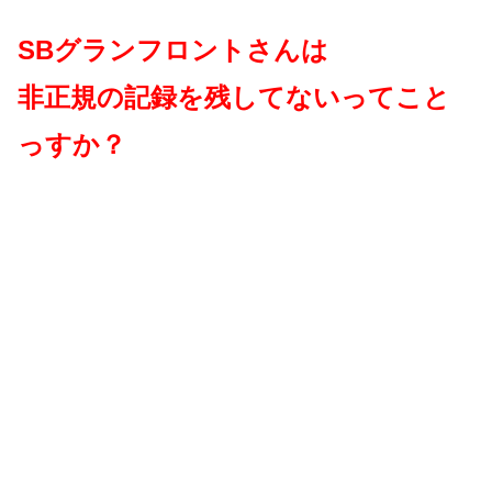
SBグランフロントさんは
非正規の記録を残してないってこと
っすか？