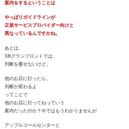
案内をするということは
やっぱりガイドラインが
正規サービスプロバイダー向けと
異なっているんですかね。
あとは、
SBグランフロントでは、
判断を覆せないけど、
他のお店に行ったら、
判断が変わるよ
ってことで
他のお店に行ってねっていう
案内だったのか？今ではもうわかりませんが
アップルコールセンターと