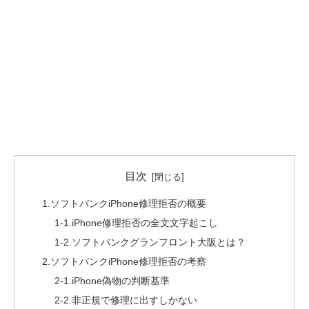
目次
1.ソフトバンクiPhone修理拒否の概要
1-1.iPhone修理拒否の全文文字起こし
1-2.ソフトバンクグランフロント大阪とは？
2.ソフトバンクiPhone修理拒否の考察
2-1.iPhone偽物の判断基準
2-2.非正規で修理に出すしかない