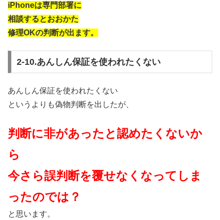
iPhoneは専門部署に
相談するとおおかた
修理OKの判断が出ます。
2-10.あんしん保証を使われたくない
あんしん保証を使われたくない
というよりも偽物判断を出したが、
判断に非があったと認めたくないか
ら
今さら誤判断を覆せなくなってしま
ったのでは？
と思います。