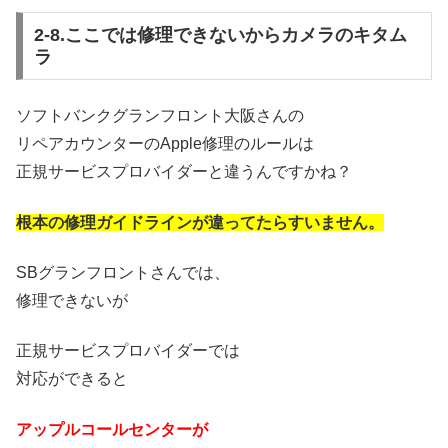
2-8.ここでは修理できないからカメラのキタム
ラ
ソフトバンクグランフロント大阪さんの
リペアカウンターのApple修理のルールは
正規サービスプロバイダーと違うんですかね？
根本の修理ガイドラインが違ってたらすいません。
SBグランフロントさんでは、
修理できないが
正規サービスプロバイダーでは
対応ができると
アップルコールセンターが