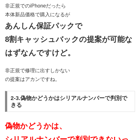
非正規でのiPhoneだったら
本体新品価格で購入になるが
あんしん保証パックで
8割キャッシュバックの提案が可能な
はずなんですけど。
非正規で修理に出すしかない
の提案はアカンですね。
2-3.偽物かどうかはシリアルナンバーで判別で
きる
偽物かどうかは、
シリアルナンバーで判別できないっ