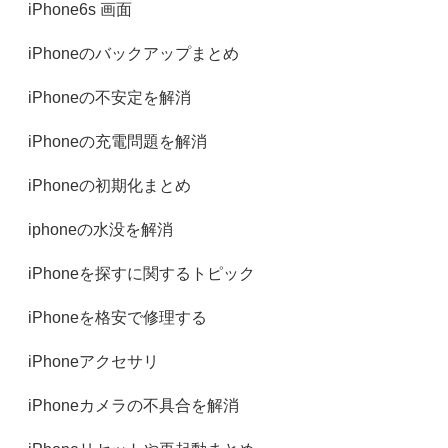
iPhone6s 画面
iPhoneのバックアップまとめ
iPhoneの不安定を解消
iPhoneの充電問題を解消
iPhoneの初期化まとめ
iphoneの水没を解消
iPhoneを探すに関するトピック
iPhoneを格安で修理する
iPhoneアクセサリ
iPhoneカメラの不具合を解消