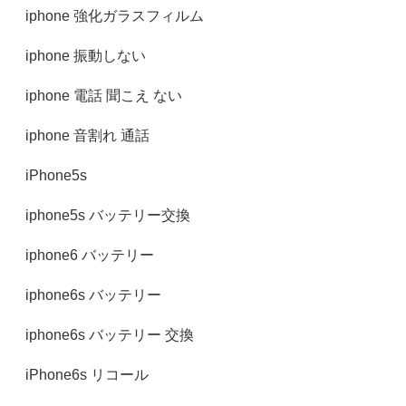
iphone 強化ガラスフィルム
iphone 振動しない
iphone 電話 聞こえ ない
iphone 音割れ 通話
iPhone5s
iphone5s バッテリー交換
iphone6 バッテリー
iphone6s バッテリー
iphone6s バッテリー 交換
iPhone6s リコール