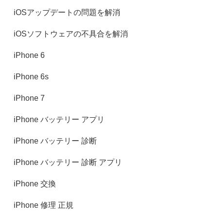
iOSアップデートの問題を解消
iOSソフトウェアの不具合を解消
iPhone 6
iPhone 6s
iPhone 7‎
iPhone バッテリー アプリ
iPhone バッテリー 診断
iPhone バッテリー 診断 アプリ
iPhone 交換
iPhone 修理 正規