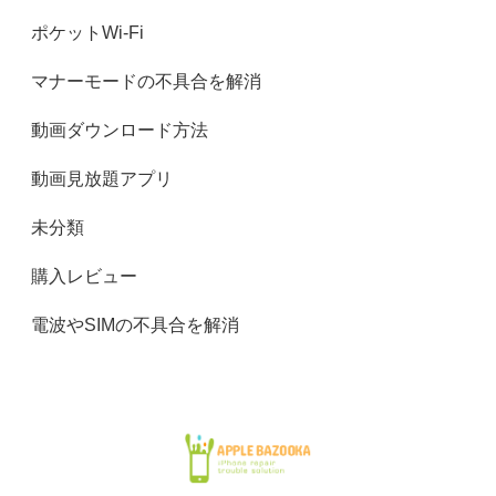
ポケットWi-Fi
マナーモードの不具合を解消
動画ダウンロード方法
動画見放題アプリ
未分類
購入レビュー
電波やSIMの不具合を解消