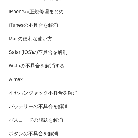
iPhone非正規修理まとめ
iTunesの不具合を解消
Macの便利な使い方
Safari(iOS)の不具合を解消
Wi-Fiの不具合を解消する
wimax
イヤホンジャック不具合を解消
バッテリーの不具合を解消
パスコードの問題を解消
ボタンの不具合を解消