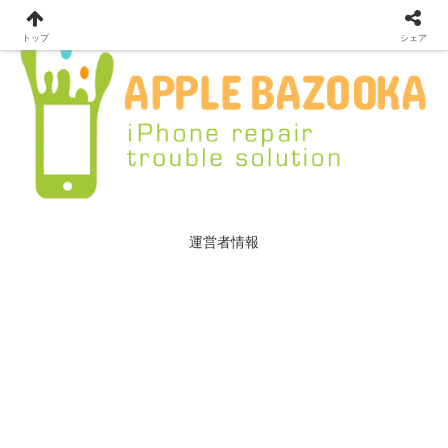
トップ
シェア
運営者情報