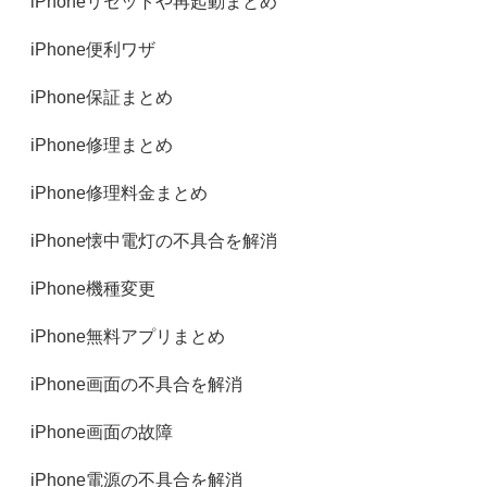
iPhoneリセットや再起動まとめ
iPhone便利ワザ
iPhone保証まとめ
iPhone修理まとめ
iPhone修理料金まとめ
iPhone懐中電灯の不具合を解消
iPhone機種変更
iPhone無料アプリまとめ
iPhone画面の不具合を解消
iPhone画面の故障
iPhone電源の不具合を解消