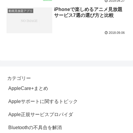
2019.04.27
iPhoneで楽しめるアニメ見放題
動画見放題アプリ
サービス7選の選び方と比較
2018.09.06
カテゴリー
AppleCare+まとめ
Appleサポートに関するトピック
Apple正規サービスプロパイダ
Bluetoothの不具合を解消